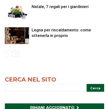
Natale, 7 regali per i giardinieri
Legna per riscaldamento: come
ottenerla in proprio
CERCA NEL SITO
RIMANI AGGIORNATO