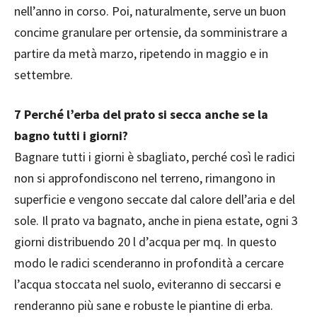
nell’anno in corso. Poi, naturalmente, serve un buon
concime granulare per ortensie, da somministrare a
partire da metà marzo, ripetendo in maggio e in
settembre.
7 Perché l’erba del prato si secca anche se la
bagno tutti i giorni?
Bagnare tutti i giorni è sbagliato, perché così le radici
non si approfondiscono nel terreno, rimangono in
superficie e vengono seccate dal calore dell’aria e del
sole. Il prato va bagnato, anche in piena estate, ogni 3
giorni distribuendo 20 l d’acqua per mq. In questo
modo le radici scenderanno in profondità a cercare
l’acqua stoccata nel suolo, eviteranno di seccarsi e
renderanno più sane e robuste le piantine di erba.