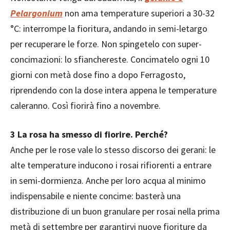
Pelargonium
non ama temperature superiori a 30-32
°C: interrompe la fioritura, andando in semi-letargo
per recuperare le forze. Non spingetelo con super-
concimazioni: lo sfianchereste. Concimatelo ogni 10
giorni con metà dose fino a dopo Ferragosto,
riprendendo con la dose intera appena le temperature
caleranno. Così fiorirà fino a novembre.
3 La rosa ha smesso di fiorire. Perché?
Anche per le rose vale lo stesso discorso dei gerani: le
alte temperature inducono i rosai rifiorenti a entrare
in semi-dormienza. Anche per loro acqua al minimo
indispensabile e niente concime: basterà una
distribuzione di un buon granulare per rosai nella prima
metà di settembre per garantirvi nuove fioriture da