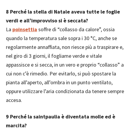
8 Perché la stella di Natale aveva tutte le foglie
verdi e all’improvviso si è seccata?
La
poinsettia
soffre di “collasso da calore”, ossia
quando la temperatura sale sopra i 30 °C, anche se
regolarmente annaffiata, non riesce più a traspirare e,
nel giro di 3 giorni, il fogliame verde e vitale
appassisce e si secca, in un vero e proprio “collasso” a
cui non c’è rimedio. Per evitarlo, si può spostare la
pianta all’aperto, all’ombra in un punto ventilato,
oppure utilizzare l’aria condizionata da tenere sempre
accesa.
9 Perché la saintpaulia è diventata molle ed è
marcita?