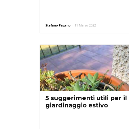
Stefano Pagano
-
11 Marzo 2022
5 suggerimenti utili per il
giardinaggio estivo