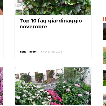
Top 10 faq giardinaggio
novembre
Elena Tibiletti
-
5 Novembre 2024