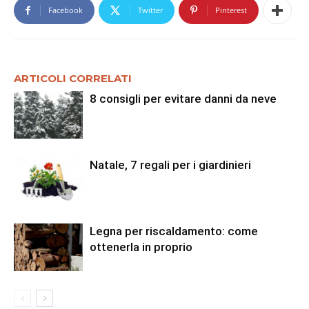
Facebook
Twitter
Pinterest
ARTICOLI CORRELATI
8 consigli per evitare danni da neve
Natale, 7 regali per i giardinieri
Legna per riscaldamento: come
ottenerla in proprio