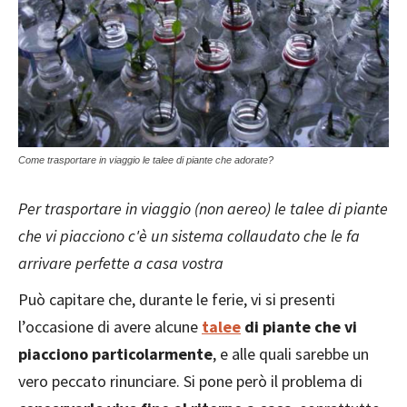
Come trasportare in viaggio le talee di piante che adorate?
Per trasportare in viaggio (non aereo) le talee di piante
che vi piacciono c'è un sistema collaudato che le fa
arrivare perfette a casa vostra
Può capitare che, durante le ferie, vi si presenti
l’occasione di avere alcune
talee
di piante che vi
piacciono particolarmente
, e alle quali sarebbe un
vero peccato rinunciare. Si pone però il problema di