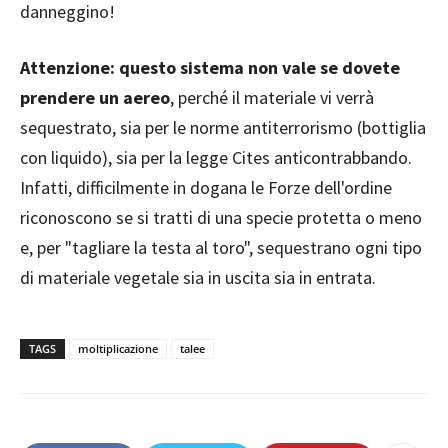
danneggino!
Attenzione: questo sistema non vale se dovete
prendere un aereo
, perché il materiale vi verrà
sequestrato, sia per le norme antiterrorismo (bottiglia
con liquido), sia per la legge Cites anticontrabbando.
Infatti, difficilmente in dogana le Forze dell'ordine
riconoscono se si tratti di una specie protetta o meno
e, per "tagliare la testa al toro", sequestrano ogni tipo
di materiale vegetale sia in uscita sia in entrata.
TAGS
moltiplicazione
talee