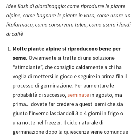
Idee flash di giardinaggio: come riprodurre le piante
alpine, come bagnare le piante in vaso, come usare un
fitofarmaco, come conservare talee, come usare i fondi
di caffè
Molte piante alpine si riproducono bene per
seme.
Ovviamente si tratta di una soluzione
“stimolante”, che consiglio caldamente a chi ha
voglia di mettersi in gioco e seguire in prima fila il
processo di germinazione. Per aumentare le
probabilità di successo,
seminate
in agosto, ma
prima... dovete far credere a questi semi che sia
giunto l’inverno lasciandoli 3 o 4 giorni in frigo o
una notte nel freezer. Il ciclo naturale di
germinazione dopo la quiescenza viene comunque