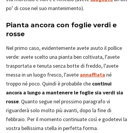
po’ di cose nel suo mantenimento).
Pianta ancora con foglie verdi e
rosse
Nel primo caso, evidentemente avete avuto il pollice
verde: avete scelto una pianta ben coltivata, l’avete
trasportata e tenuta senza botte di freddo, l’avete
messa in un luogo fresco, l’avete
annaffiata
né
troppo né poco. Quindi è probabile che
continui
ancora a lungo a mantenere le foglie sia verdi sia
rosse
. Quanto segue nel prossimo paragrafo vi
riguarderà solo molto più avanti, dopo la fine di
febbraio. Per il momento continuate così e godetevi la
vostra bellissima stella in perfetta forma.