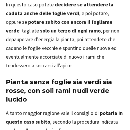
In questo caso potete
decidere se attendere la
caduta anche delle foglie verdi
, e poi potare,
oppure se
potare subito con ancora il fogliame
verde
: tagliate
solo un terzo di ogni ramo
, per non
depauperare d’energia la pianta, poi attendete che
cadano le foglie vecchie e spuntino quelle nuove ed
eventualmente accorciate di nuovo i rami che
tendessero a seccarsi all’apice.
Pianta senza foglie sia verdi sia
rosse, con soli rami nudi verde
lucido
A tanto maggior ragione vale il consiglio di
potarla in
questo caso subito
, secondo la procedura indicata