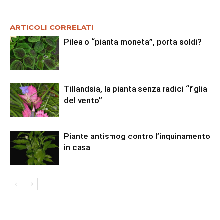
ARTICOLI CORRELATI
Pilea o “pianta moneta”, porta soldi?
Tillandsia, la pianta senza radici “figlia
del vento”
Piante antismog contro l’inquinamento
in casa