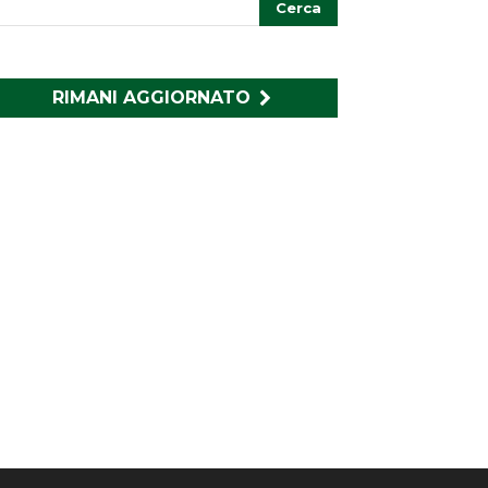
RIMANI AGGIORNATO