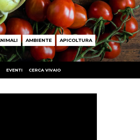
NIMALI
AMBIENTE
APICOLTURA
EVENTI
CERCA VIVAIO