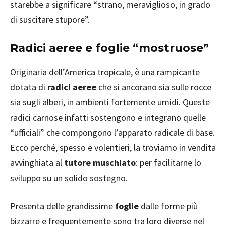
starebbe a significare “strano, meraviglioso, in grado
di suscitare stupore”.
Radici aeree e foglie “mostruose”
Originaria dell’America tropicale, è una rampicante
dotata di
radici aeree
che si ancorano sia sulle rocce
sia sugli alberi, in ambienti fortemente umidi. Queste
radici carnose infatti sostengono e integrano quelle
“ufficiali” che compongono l’apparato radicale di base.
Ecco perché, spesso e volentieri, la troviamo in vendita
avvinghiata al
tutore muschiato
: per facilitarne lo
sviluppo su un solido sostegno.
Presenta delle grandissime
foglie
dalle forme più
bizzarre e frequentemente sono tra loro diverse nel