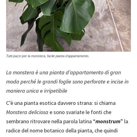
Tutti pazzi per la monstera, facile pianta d'appartamento.
La monstera è una pianta d’appartamento di gran
moda perché le grandi foglie sono perforate e incise in
maniera unica e irripetibile
C’è una pianta esotica davvero strana: si chiama
Monstera deliciosa
e sono svariate le fonti che
sembrano ritrovare nella parola latina “
monstrum
” la
radice del nome botanico della pianta, che quindi