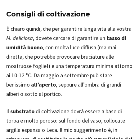
Consigli di coltivazione
È chiaro quindi, che per garantire lunga vita alla vostra
M. deliciosa
, dovete cercare di garantire un
tasso di
umidità buono
, con molta luce diffusa (ma mai
diretta, che potrebbe provocare bruciature alle
mostruose foglie!) e una temperatura minima attorno
ai 10-12 °C. Da maggio a settembre può stare
benissimo
all’aperto
, seppure all’ombra di grandi
alberi o sotto al portico.
Il
substrato
di coltivazione dovrà essere a base di
torba e molto poroso: sul fondo del vaso, collocate
argilla espansa o Leca. Il mio suggerimento è, in