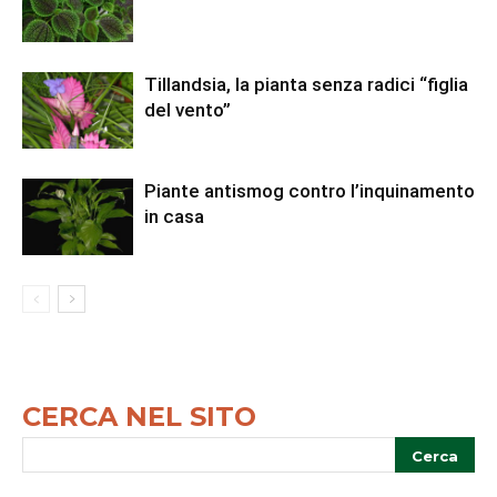
Tillandsia, la pianta senza radici “figlia
del vento”
Piante antismog contro l’inquinamento
in casa
CERCA NEL SITO