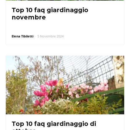
Top 10 faq giardinaggio
novembre
Elena Tibiletti
-
5 Novembre 2024
Top 10 faq giardinaggio di