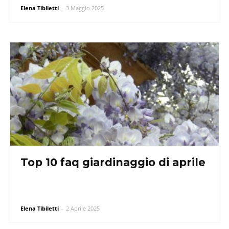
Elena Tibiletti
-
3 Maggio 2025
Top 10 faq giardinaggio di aprile
Elena Tibiletti
-
2 Aprile 2025