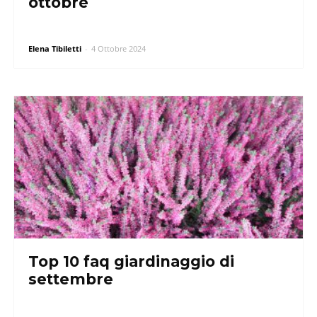
ottobre
Elena Tibiletti
-
4 Ottobre 2024
Top 10 faq giardinaggio di
settembre