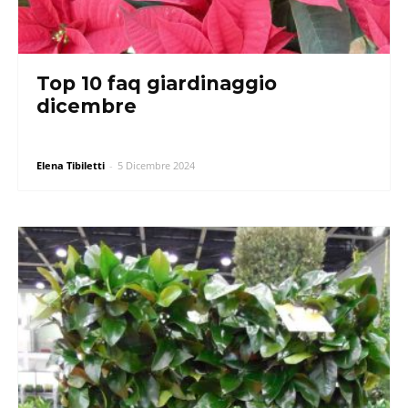
Top 10 faq giardinaggio
dicembre
Elena Tibiletti
-
5 Dicembre 2024