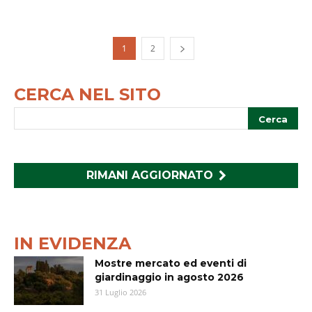
1
2
CERCA NEL SITO
RIMANI AGGIORNATO
IN EVIDENZA
Mostre mercato ed eventi di
giardinaggio in agosto 2026
31 Luglio 2026