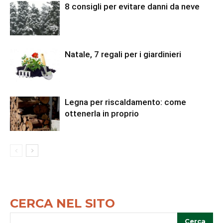
8 consigli per evitare danni da neve
Natale, 7 regali per i giardinieri
Legna per riscaldamento: come
ottenerla in proprio
CERCA NEL SITO