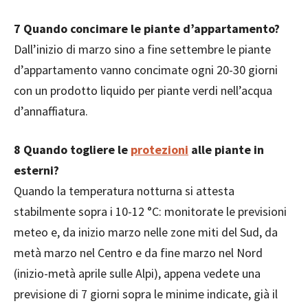
7
Quando concimare le piante d’appartamento?
Dall’inizio di marzo sino a fine settembre le piante
d’appartamento vanno concimate ogni 20-30 giorni
con un prodotto liquido per piante verdi nell’acqua
d’annaffiatura.
8
Quando togliere le
protezioni
alle piante in
esterni?
Quando la temperatura notturna si attesta
stabilmente sopra i 10-12 °C: monitorate le previsioni
meteo e, da inizio marzo nelle zone miti del Sud, da
metà marzo nel Centro e da fine marzo nel Nord
(inizio-metà aprile sulle Alpi), appena vedete una
previsione di 7 giorni sopra le minime indicate, già il