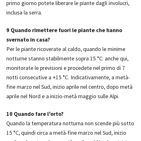
primo giorno potete liberare le piante dagli involucri,
inclusa la serra.
9
Quando rimettere fuori le piante che hanno
svernato in casa?
Per le piante ricoverate al caldo, quando le minime
notturne stanno stabilmente sopra 15 °C: anche qui,
monitorate le previsioni e procedete nel primo di 7
notti consecutive a +15 °C. Indicativamente, a metà-
fine marzo nel Sud, inizio aprile nel centro, dopo metà
aprile nel Nord e a inizio-metà maggio sulle Alpi.
10
Quando fare l’orto?
Quando la temperatura notturna non scende più sotto
15 °C, quindi circa a metà-fine marzo nel Sud, inizio