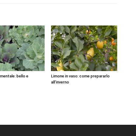
mentale: bello e
Limone in vaso: come prepararlo
all’inverno