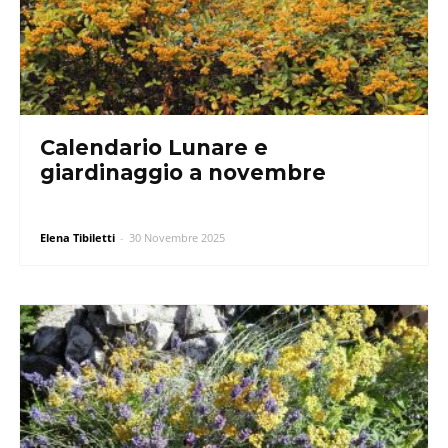
Calendario Lunare e
giardinaggio a novembre
Elena Tibiletti
-
30 Novembre 2025