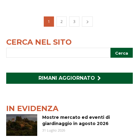
1
2
3
CERCA NEL SITO
RIMANI AGGIORNATO
IN EVIDENZA
Mostre mercato ed eventi di
giardinaggio in agosto 2026
31 Luglio 2026