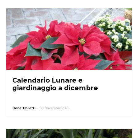
Calendario Lunare e
giardinaggio a dicembre
Elena Tibiletti
-
30 Novembre 2025