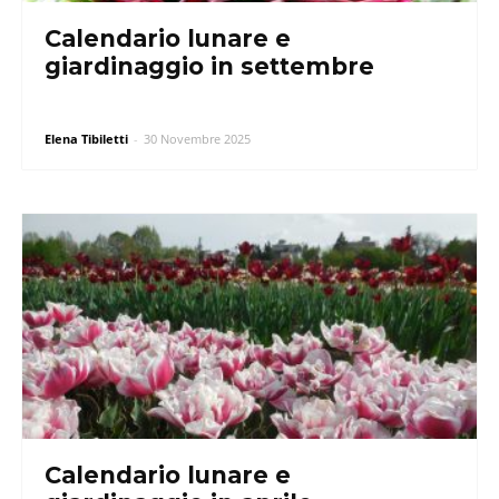
Calendario lunare e
giardinaggio in settembre
Elena Tibiletti
-
30 Novembre 2025
Calendario lunare e