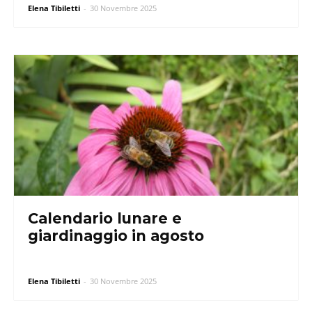
Elena Tibiletti
-
30 Novembre 2025
Calendario lunare e
giardinaggio in agosto
Elena Tibiletti
-
30 Novembre 2025