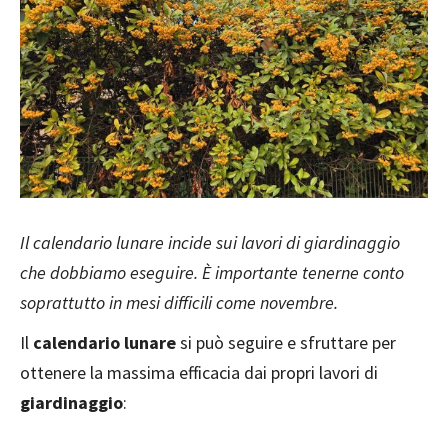
Il calendario lunare incide sui lavori di giardinaggio
che dobbiamo eseguire. È importante tenerne conto
soprattutto in mesi difficili come novembre.
Il
calendario lunare
si può seguire e sfruttare per
ottenere la massima efficacia dai propri lavori di
giardinaggio
: