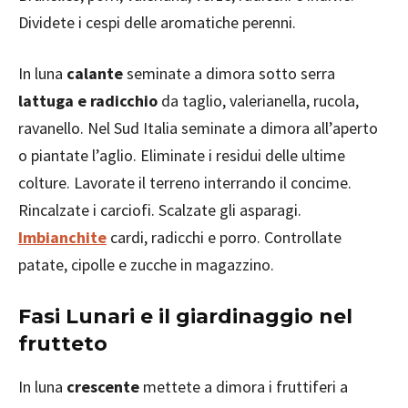
Dividete i cespi delle aromatiche perenni.
In luna
calante
seminate a dimora sotto serra
lattuga e radicchio
da taglio, valerianella, rucola,
ravanello. Nel Sud Italia seminate a dimora all’aperto
o piantate l’aglio. Eliminate i residui delle ultime
colture. Lavorate il terreno interrando il concime.
Rincalzate i carciofi. Scalzate gli asparagi.
Imbianchite
cardi, radicchi e porro. Controllate
patate, cipolle e zucche in magazzino.
Fasi Lunari e il giardinaggio nel
frutteto
In luna
crescente
mettete a dimora i fruttiferi a