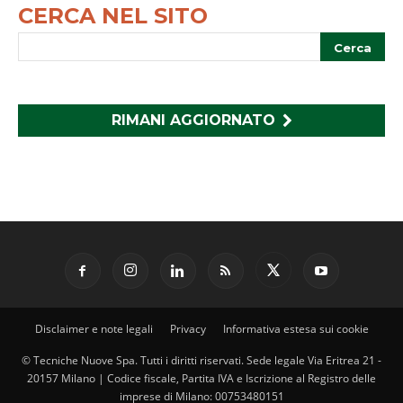
CERCA NEL SITO
RIMANI AGGIORNATO
Disclaimer e note legali
Privacy
Informativa estesa sui cookie
© Tecniche Nuove Spa. Tutti i diritti riservati. Sede legale Via Eritrea 21 -
20157 Milano | Codice fiscale, Partita IVA e Iscrizione al Registro delle
imprese di Milano: 00753480151