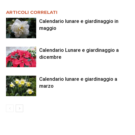
ARTICOLI CORRELATI
Calendario lunare e giardinaggio in
maggio
Calendario Lunare e giardinaggio a
dicembre
Calendario lunare e giardinaggio a
marzo