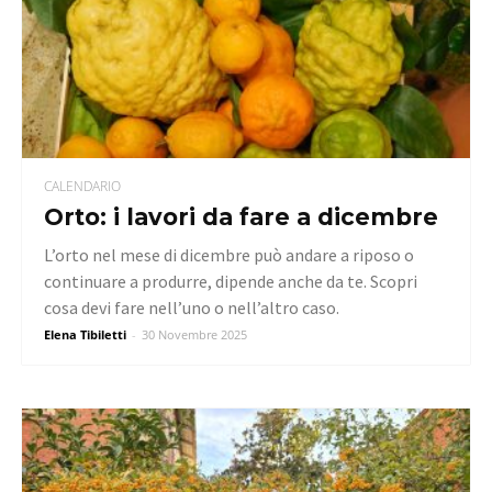
CALENDARIO
Orto: i lavori da fare a dicembre
L’orto nel mese di dicembre può andare a riposo o
continuare a produrre, dipende anche da te. Scopri
cosa devi fare nell’uno o nell’altro caso.
Elena Tibiletti
-
30 Novembre 2025