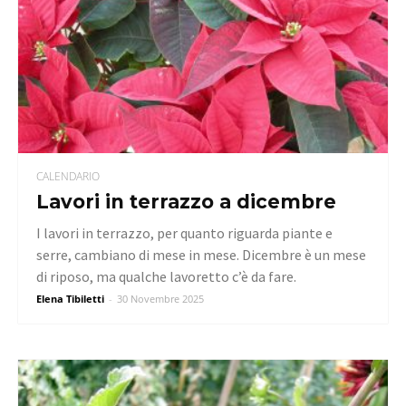
CALENDARIO
Lavori in terrazzo a dicembre
I lavori in terrazzo, per quanto riguarda piante e
serre, cambiano di mese in mese. Dicembre è un mese
di riposo, ma qualche lavoretto c’è da fare.
Elena Tibiletti
-
30 Novembre 2025