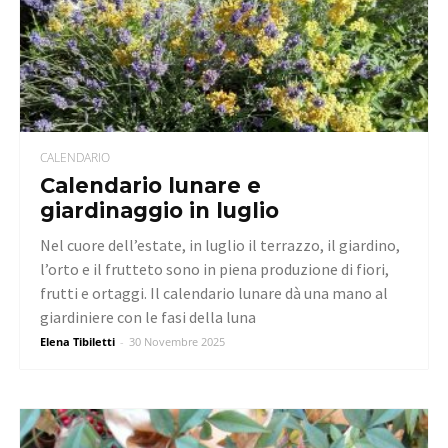
CALENDARIO
Calendario lunare e
giardinaggio in luglio
Nel cuore dell’estate, in luglio il terrazzo, il giardino,
l’orto e il frutteto sono in piena produzione di fiori,
frutti e ortaggi. Il calendario lunare dà una mano al
giardiniere con le fasi della luna
Elena Tibiletti
-
30 Novembre 2025