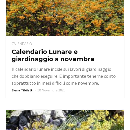
CALENDARIO
Calendario Lunare e
giardinaggio a novembre
Il calendario lunare incide sui lavori di giardinaggio
che dobbiamo eseguire. È importante tenerne conto
soprattutto in mesi difficili come novembre.
Elena Tibiletti
-
30 Novembre 2025