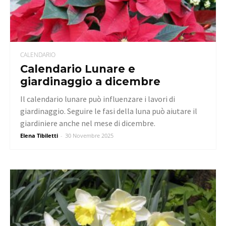
CALENDARIO
Calendario Lunare e
giardinaggio a dicembre
Il calendario lunare può influenzare i lavori di
giardinaggio. Seguire le fasi della luna può aiutare il
giardiniere anche nel mese di dicembre.
Elena Tibiletti
-
30 Novembre 2025