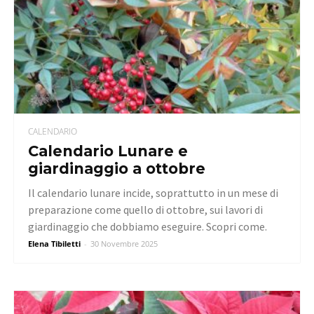
CALENDARIO
Calendario Lunare e
giardinaggio a ottobre
Il calendario lunare incide, soprattutto in un mese di
preparazione come quello di ottobre, sui lavori di
giardinaggio che dobbiamo eseguire. Scopri come.
Elena Tibiletti
-
30 Novembre 2025