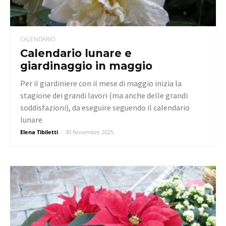
CALENDARIO
Calendario lunare e
giardinaggio in maggio
Per il giardiniere con il mese di maggio inizia la
stagione dei grandi lavori (ma anche delle grandi
soddisfazioni), da eseguire seguendo il calendario
lunare
Elena Tibiletti
-
30 Novembre 2025