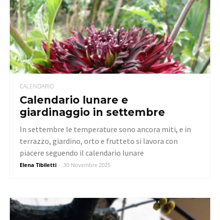
CALENDARIO
Calendario lunare e
giardinaggio in settembre
In settembre le temperature sono ancora miti, e in
terrazzo, giardino, orto e frutteto si lavora con
piacere seguendo il calendario lunare
Elena Tibiletti
-
30 Novembre 2025