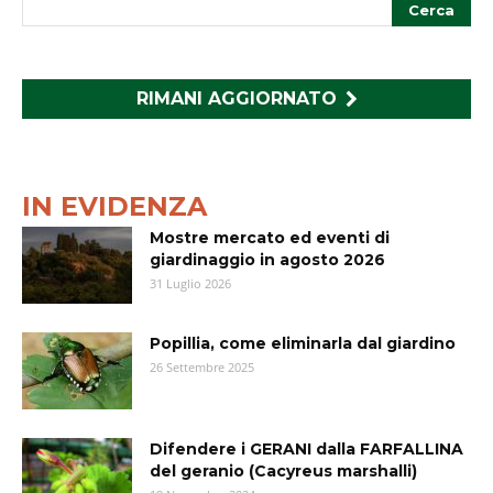
RIMANI AGGIORNATO
IN EVIDENZA
Mostre mercato ed eventi di
giardinaggio in agosto 2026
31 Luglio 2026
Popillia, come eliminarla dal giardino
26 Settembre 2025
Difendere i GERANI dalla FARFALLINA
del geranio (Cacyreus marshalli)