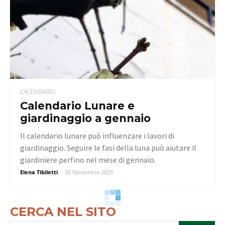
CALENDARIO
Calendario Lunare e
giardinaggio a gennaio
Il calendario lunare può influenzare i lavori di
giardinaggio. Seguire le fasi della luna può aiutare il
giardiniere perfino nel mese di gennaio.
Elena Tibiletti
-
30 Novembre 2025
CERCA NEL SITO