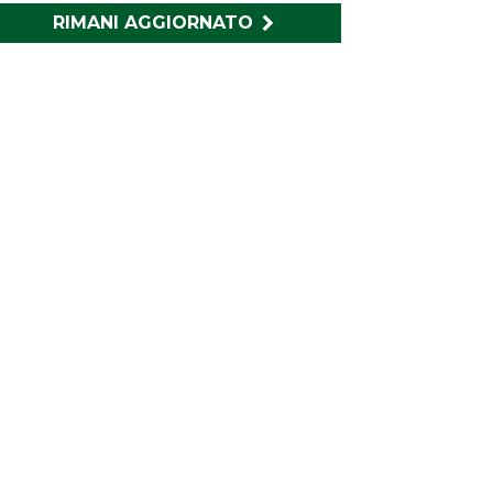
RIMANI AGGIORNATO