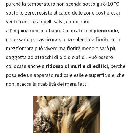
purché la temperatura non scenda sotto gli 8-10 °C
sotto lo zero; resiste al caldo delle zone costiere, ai
venti freddi e a quelli salsi, come pure
all’inquinamento urbano. Collocatela in
pieno sole
,
necessario per assicurarvi una splendida fioritura; in
mezz’ombra può vivere ma fiorirà meno e sarà più
soggetta ad attacchi di oidio e afidi. Può essere
collocata anche a
ridosso di muri e di edifici
, perché
possiede un apparato radicale esile e superficiale, che
non intacca la stabilità dei manufatti.