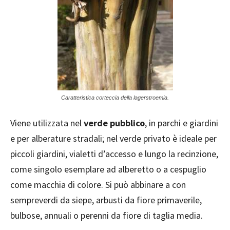
Caratteristica corteccia della lagerstroemia.
Viene utilizzata nel
verde pubblico
, in parchi e giardini
e per alberature stradali; nel verde privato è ideale per
piccoli giardini, vialetti d’accesso e lungo la recinzione,
come singolo esemplare ad alberetto o a cespuglio
come macchia di colore. Si può abbinare a con
sempreverdi da siepe, arbusti da fiore primaverile,
bulbose, annuali o perenni da fiore di taglia media.