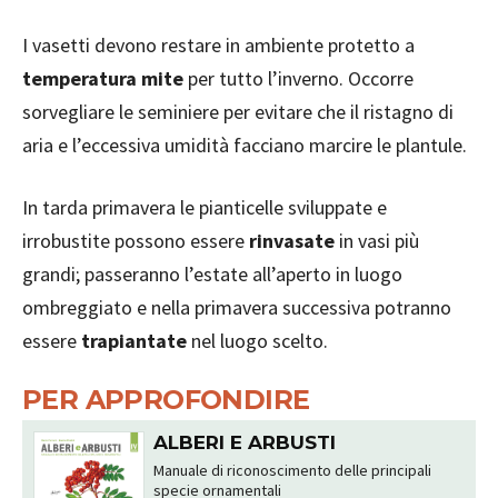
I vasetti devono restare in ambiente protetto a
temperatura mite
per tutto l’inverno. Occorre
sorvegliare le seminiere per evitare che il ristagno di
aria e l’eccessiva umidità facciano marcire le plantule.
In tarda primavera le pianticelle sviluppate e
irrobustite possono essere
rinvasate
in vasi più
grandi; passeranno l’estate all’aperto in luogo
ombreggiato e nella primavera successiva potranno
essere
trapiantate
nel luogo scelto.
PER APPROFONDIRE
ALBERI E ARBUSTI
Manuale di riconoscimento delle principali
specie ornamentali