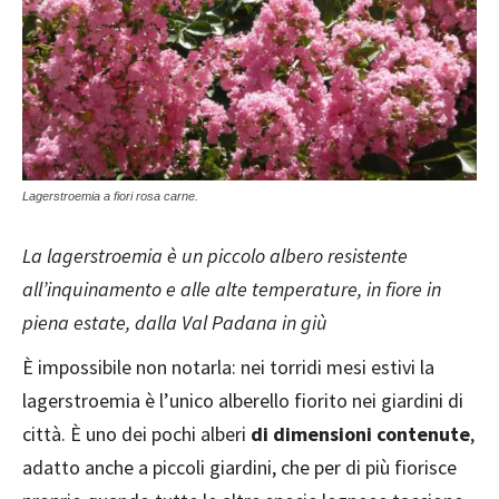
Lagerstroemia a fiori rosa carne.
La lagerstroemia è un piccolo albero resistente
all’inquinamento e alle alte temperature, in fiore in
piena estate, dalla Val Padana in giù
È impossibile non notarla: nei torridi mesi estivi la
lagerstroemia è l’unico alberello fiorito nei giardini di
città. È uno dei pochi alberi
di dimensioni contenute
,
adatto anche a piccoli giardini, che per di più fiorisce