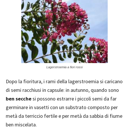
Lagerstroemia a fiori rossi
Dopo la fioritura, i rami della lagerstroemia si caricano
di semi racchiusi in capsule: in autunno, quando sono
ben secche
si possono estrarre i piccoli semi da far
germinare in vasetti con un substrato composto per
metà da terriccio fertile e per metà da sabbia di fiume
ben miscelata.