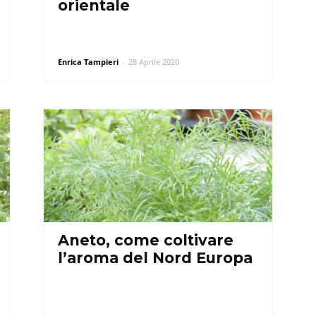
orientale
Enrica Tampieri
-
28 Aprile 2020
Aneto, come coltivare
l’aroma del Nord Europa