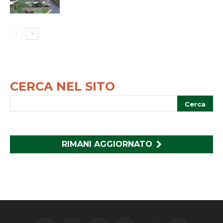
CERCA NEL SITO
RIMANI AGGIORNATO