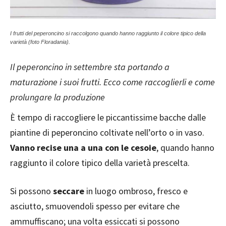
I frutti del peperoncino si raccolgono quando hanno raggiunto il colore tipico della
varietà (foto Floradania).
Il peperoncino in settembre sta portando a
maturazione i suoi frutti. Ecco come raccoglierli e come
prolungare la produzione
È tempo di raccogliere le piccantissime bacche dalle
piantine di peperoncino coltivate nell’orto o in vaso.
Vanno recise una a una con le cesoie
, quando hanno
raggiunto il colore tipico della varietà prescelta.
Si possono
seccare
in luogo ombroso, fresco e
asciutto, smuovendoli spesso per evitare che
ammuffiscano; una volta essiccati si possono