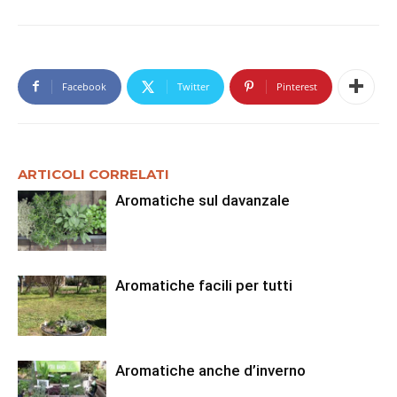
Facebook
Twitter
Pinterest
ARTICOLI CORRELATI
Aromatiche sul davanzale
Aromatiche facili per tutti
Aromatiche anche d’inverno