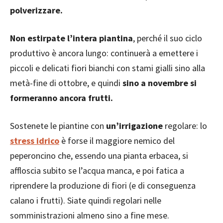
polverizzare.
Non estirpate l’intera piantina
, perché il suo ciclo
produttivo è ancora lungo: continuerà a emettere i
piccoli e delicati fiori bianchi con stami gialli sino alla
metà-fine di ottobre, e quindi
sino a novembre si
formeranno ancora frutti.
Sostenete le piantine con
un’irrigazione
regolare: lo
stress idrico
è forse il maggiore nemico del
peperoncino che, essendo una pianta erbacea, si
affloscia subito se l’acqua manca, e poi fatica a
riprendere la produzione di fiori (e di conseguenza
calano i frutti). Siate quindi regolari nelle
somministrazioni almeno sino a fine mese.