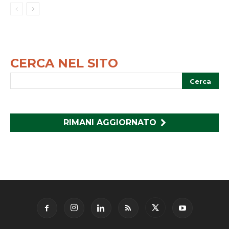
CERCA NEL SITO
RIMANI AGGIORNATO