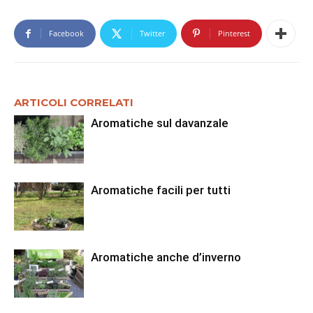
Facebook
Twitter
Pinterest
ARTICOLI CORRELATI
Aromatiche sul davanzale
Aromatiche facili per tutti
Aromatiche anche d’inverno