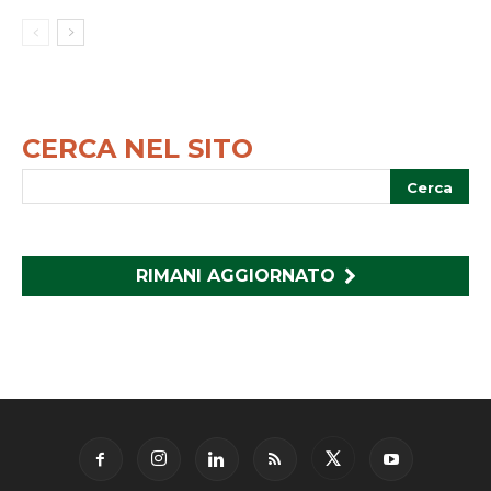
CERCA NEL SITO
RIMANI AGGIORNATO