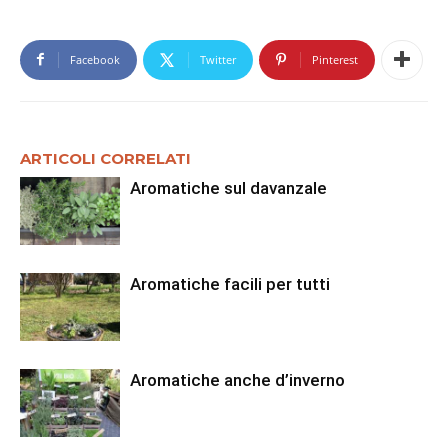
Facebook
Twitter
Pinterest
ARTICOLI CORRELATI
Aromatiche sul davanzale
Aromatiche facili per tutti
Aromatiche anche d’inverno