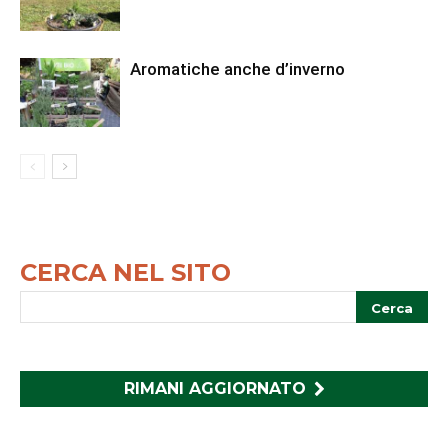
Aromatiche anche d’inverno
CERCA NEL SITO
RIMANI AGGIORNATO