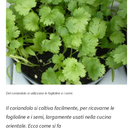
Del coriandolo si utilizzano le foglioline e i semi.
Il coriandolo si coltiva facilmente, per ricavarne le
foglioline e i semi, largamente usati nella cucina
orientale. Ecco come si fa