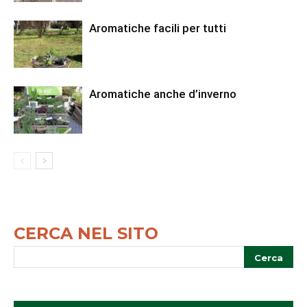
Aromatiche facili per tutti
Aromatiche anche d’inverno
CERCA NEL SITO