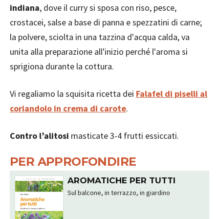
indiana
, dove il curry si sposa con riso, pesce,
crostacei, salse a base di panna e spezzatini di carne;
la polvere, sciolta in una tazzina d'acqua calda, va
unita alla preparazione all'inizio perché l'aroma si
sprigiona durante la cottura.
Vi regaliamo la squisita ricetta dei
Falafel di piselli al
coriandolo in crema di carote
.
Contro l’alitosi
masticate 3-4 frutti essiccati.
PER APPROFONDIRE
AROMATICHE PER TUTTI
Sul balcone, in terrazzo, in giardino