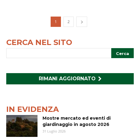
1
2
CERCA NEL SITO
RIMANI AGGIORNATO
IN EVIDENZA
Mostre mercato ed eventi di
giardinaggio in agosto 2026
31 Luglio 2026