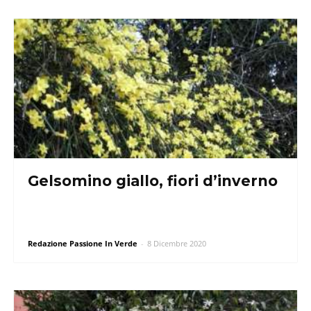
Gelsomino giallo, fiori d’inverno
Redazione Passione In Verde
-
8 Dicembre 2020