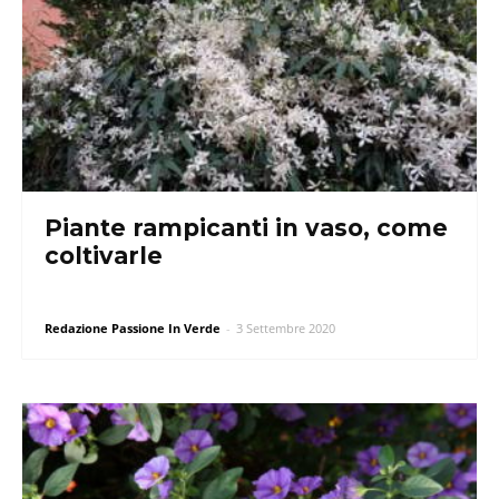
Piante rampicanti in vaso, come
coltivarle
Redazione Passione In Verde
-
3 Settembre 2020