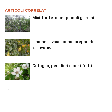
ARTICOLI CORRELATI
Mini-frutteto per piccoli giardini
Limone in vaso: come prepararlo
all’inverno
Cotogno, per i fiori e per i frutti