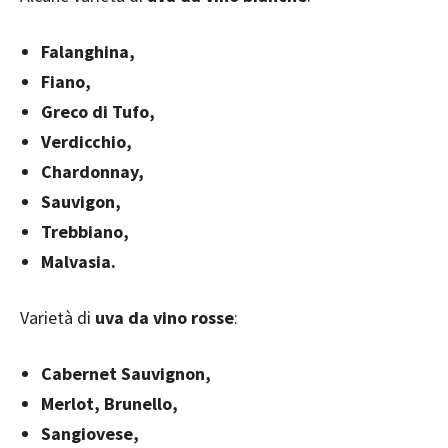
Falanghina,
Fiano,
Greco di Tufo,
Verdicchio,
Chardonnay,
Sauvigon,
Trebbiano,
Malvasia.
Varietà di
uva da vino rosse
:
Cabernet Sauvignon,
Merlot, Brunello,
Sangiovese,