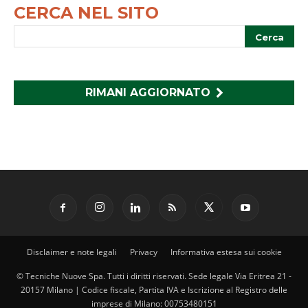
CERCA NEL SITO
RIMANI AGGIORNATO
Disclaimer e note legali
Privacy
Informativa estesa sui cookie
© Tecniche Nuove Spa. Tutti i diritti riservati. Sede legale Via Eritrea 21 -
20157 Milano | Codice fiscale, Partita IVA e Iscrizione al Registro delle
imprese di Milano: 00753480151