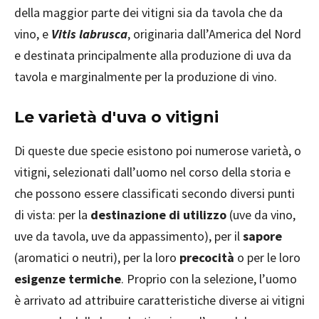
della maggior parte dei vitigni sia da tavola che da
vino, e
Vitis labrusca
, originaria dall’America del Nord
e destinata principalmente alla produzione di uva da
tavola e marginalmente per la produzione di vino.
Le varietà d'uva o vitigni
Di queste due specie esistono poi numerose varietà, o
vitigni, selezionati dall’uomo nel corso della storia e
che possono essere classificati secondo diversi punti
di vista: per la
destinazione di utilizzo
(uve da vino,
uve da tavola, uve da appassimento), per il
sapore
(aromatici o neutri), per la loro
precocità
o per le loro
esigenze termiche
. Proprio con la selezione, l’uomo
è arrivato ad attribuire caratteristiche diverse ai vitigni