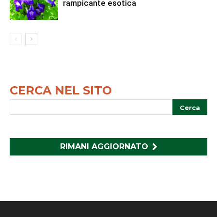
rampicante esotica
CERCA NEL SITO
RIMANI AGGIORNATO