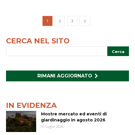
1
2
3
CERCA NEL SITO
RIMANI AGGIORNATO
IN EVIDENZA
Mostre mercato ed eventi di
giardinaggio in agosto 2026
31 Luglio 2026