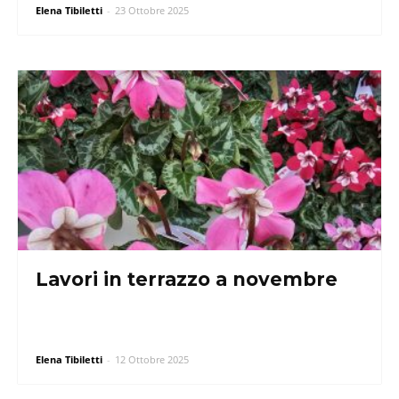
Elena Tibiletti
-
23 Ottobre 2025
Lavori in terrazzo a novembre
Elena Tibiletti
-
12 Ottobre 2025