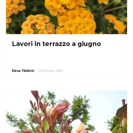
Lavori in terrazzo a giugno
Elena Tibiletti
-
30 Ottobre 2025