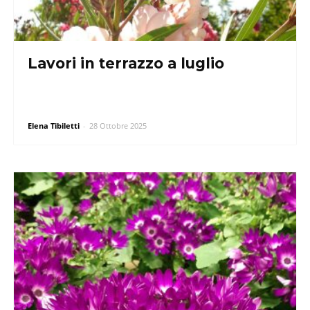
Lavori in terrazzo a luglio
Elena Tibiletti
-
28 Ottobre 2025