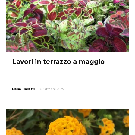
Lavori in terrazzo a maggio
Elena Tibiletti
-
30 Ottobre 2025