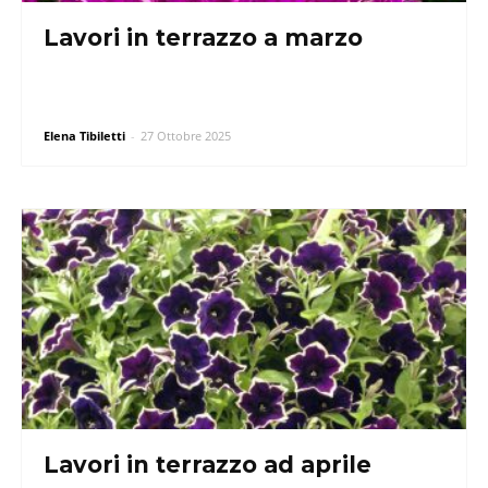
Lavori in terrazzo a marzo
Elena Tibiletti
-
27 Ottobre 2025
Lavori in terrazzo ad aprile