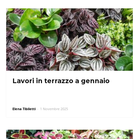
Lavori in terrazzo a gennaio
Elena Tibiletti
-
1 Novembre 2025