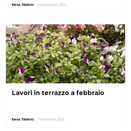
Elena Tibiletti
-
30 Novembre 2025
Lavori in terrazzo a febbraio
Elena Tibiletti
-
7 Novembre 2025