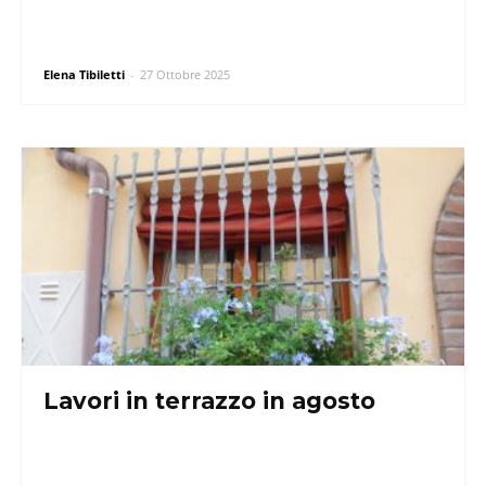
Elena Tibiletti
-
27 Ottobre 2025
Lavori in terrazzo in agosto