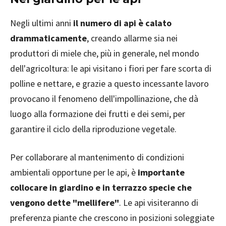
Negli ultimi anni
il numero di api è calato
drammaticamente
, creando allarme sia nei
produttori di miele che, più in generale, nel mondo
dell'agricoltura: le api visitano i fiori per fare scorta di
polline e nettare, e grazie a questo incessante lavoro
provocano il fenomeno dell'impollinazione, che dà
luogo alla formazione dei frutti e dei semi, per
garantire il ciclo della riproduzione vegetale.
Per collaborare al mantenimento di condizioni
ambientali opportune per le api, è
importante
collocare in giardino e in terrazzo specie che
vengono dette "mellifere"
. Le api visiteranno di
preferenza piante che crescono in posizioni soleggiate