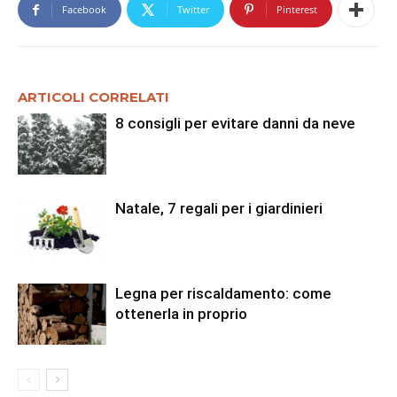
Facebook
Twitter
Pinterest
ARTICOLI CORRELATI
8 consigli per evitare danni da neve
Natale, 7 regali per i giardinieri
Legna per riscaldamento: come
ottenerla in proprio