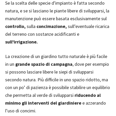
Se la scelta delle specie d'impianto è fatta secondo
natura, e se si lasciano le piante libere di svilupparsi, la
manutenzione può essere basata esclusivamente sul
controllo,
sulla
concimazione,
sull’eventuale ricarica
del terreno con sostanze acidificanti e
sull'irrigazione.
La creazione di un giardino tutto naturale è più facile
in un
grande spazio di campagna
, dove per esempio
si possono lasciare libere le siepi di svilupparsi
secondo natura. Più difficile in uno spazio ridotto, ma
con un po’ di pazienza è possibile stabilire un equilibrio
che permetta al verde di svilupparsi
riducendo al
minimo gli interventi del giardiniere
e azzerando
l’uso di concimi.