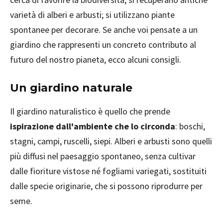
varietà di alberi e arbusti; si utilizzano piante
spontanee per decorare. Se anche voi pensate a un
giardino che rappresenti un concreto contributo al
futuro del nostro pianeta, ecco alcuni consigli.
Un giardino naturale
Il giardino naturalistico è quello che prende
ispirazione dall'ambiente che lo circonda
: boschi,
stagni, campi, ruscelli, siepi. Alberi e arbusti sono quelli
più diffusi nel paesaggio spontaneo, senza cultivar
dalle fioriture vistose né fogliami variegati, sostituiti
dalle specie originarie, che si possono riprodurre per
seme.