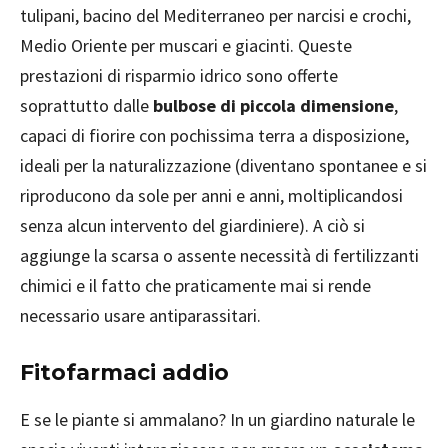
tulipani, bacino del Mediterraneo per narcisi e crochi,
Medio Oriente per muscari e giacinti. Queste
prestazioni di risparmio idrico sono offerte
soprattutto dalle
bulbose di piccola dimensione
,
capaci di fiorire con pochissima terra a disposizione,
ideali per la naturalizzazione (diventano spontanee e si
riproducono da sole per anni e anni, moltiplicandosi
senza alcun intervento del giardiniere). A ciò si
aggiunge la scarsa o assente necessità di fertilizzanti
chimici e il fatto che praticamente mai si rende
necessario usare antiparassitari.
Fitofarmaci addio
E se le piante si ammalano? In un giardino naturale le