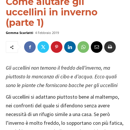
Come aiutare gli
uccellini in inverno
(parte 1)
Gemma Scarlatti
4 Febbraio 2019
Gli uccellini non temono il freddo dell’inverno, ma
piuttosto la mancanza di cibo e d’acqua. Ecco quali
sono le piante che forniscono bacche per gli uccellini
Gli uccellini si adattano piuttosto bene al maltempo,
nei confronti del quale si difendono senza avere
necessità di un rifugio simile a una casa. Se però
l’inverno è molto freddo, lo sopportano con più fatica,