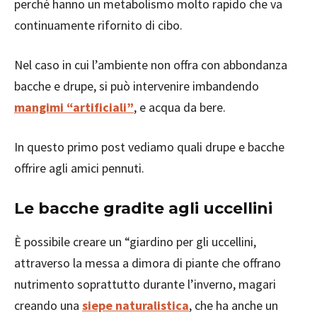
perché hanno un metabolismo molto rapido che va
continuamente rifornito di cibo.
Nel caso in cui l’ambiente non offra con abbondanza
bacche e drupe, si può intervenire imbandendo
mangimi “artificiali”
,
e acqua da bere.
In questo primo post vediamo quali drupe e bacche
offrire agli amici pennuti.
Le bacche gradite agli uccellini
È possibile creare un “giardino per gli uccellini,
attraverso la messa a dimora di piante che offrano
nutrimento soprattutto durante l’inverno, magari
creando una
siepe naturalistica
, che ha anche un