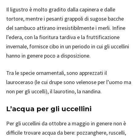
Il ligustro è molto gradito dalla capinera e dalle
tortore, mentre i pesanti grappoli di sugose bacche
del sambuco attirano irresistibilmente i merli. Infine
l’edera, con la fioritura tardiva e la fruttificazione
invernale, fornisce cibo in un periodo in cui gli uccellini
hanno in genere poco a disposizione.
Tra le specie ornamentali, sono apprezzati il
lauroceraso (le cui drupe sono velenose per l’uomo ma
non per gli uccelli), il laurotino, la nandina.
L’acqua per gli uccellini
Per gli uccellini da ottobre a maggio in genere non è
difficile trovare acqua da bere: pozzanghere, ruscelli,