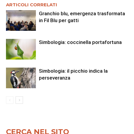
ARTICOLI CORRELATI
Granchio blu, emergenza trasformata
in Fil Blu per gatti
Simbologia: coccinella portafortuna
Simbologia: il picchio indica la
perseveranza
CERCA NEL SITO