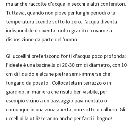
ma anche raccolte d’acqua in secchi e altri contenitori.
Tuttavia, quando non piove per lunghi periodi o la
temperatura scende sotto lo zero, l’acqua diventa
indisponibile e diventa molto gradito trovarne a
disposizione da parte dell’uomo.
Gli uccellini preferiscono fonti d’acqua poco profonda:
l’ideale è una bacinella di 20-30 cm di diametro, con 10
cm di liquido e alcune pietre semi-immerse che
fungano da posatoi. Collocatela in terrazzo o in
giardino, in maniera che risulti ben visibile, per
esempio vicino a un passaggio pavimentato o
comunque in una zona aperta, non sotto un albero. Gli
uccellini la utilizzeranno anche per farci il bagno!