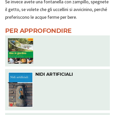
Se invece avete una fontanella con zampillo, spegnete
il getto, se volete che gli uccellini si avvicinino, perché
preferiscono le acque ferme per bere.
PER APPROFONDIRE
NIDI ARTIFICIALI