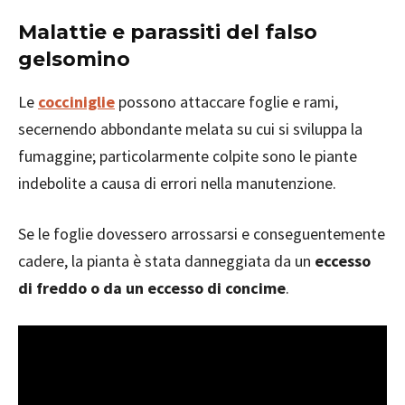
Malattie e parassiti del falso
gelsomino
Le
cocciniglie
possono attaccare foglie e rami,
secernendo abbondante melata su cui si sviluppa la
fumaggine; particolarmente colpite sono le piante
indebolite a causa di errori nella manutenzione.
Se le foglie dovessero arrossarsi e conseguentemente
cadere, la pianta è stata danneggiata da un
eccesso
di freddo o da un eccesso di concime
.