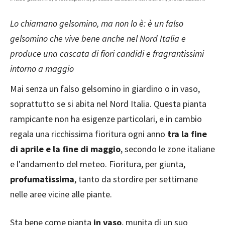
Lo chiamano gelsomino, ma non lo è: è un falso
gelsomino che vive bene anche nel Nord Italia e
produce una cascata di fiori candidi e fragrantissimi
intorno a maggio
Mai senza un falso gelsomino in giardino o in vaso,
soprattutto se si abita nel Nord Italia. Questa pianta
rampicante non ha esigenze particolari, e in cambio
regala una ricchissima fioritura ogni anno
tra la fine
di aprile e la fine di maggio
, secondo le zone italiane
e l'andamento del meteo. Fioritura, per giunta,
profumatissima
, tanto da stordire per settimane
nelle aree vicine alle piante.
Sta bene come pianta
in vaso
, munita di un suo