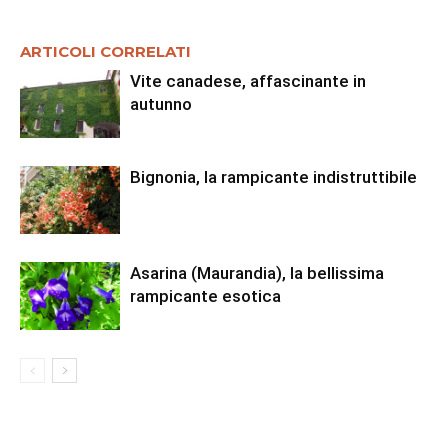
ARTICOLI CORRELATI
Vite canadese, affascinante in
autunno
Bignonia, la rampicante indistruttibile
Asarina (Maurandia), la bellissima
rampicante esotica