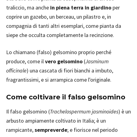
traliccio, ma anche
in piena terra in giardino
per
coprire un gazebo, un berceau, un pilastro e, in
compagnia di tanti altri esemplari, come pianta da
siepe che occulta completamente la recinzione.
Lo chiamano (falso) gelsomino proprio perché
produce, come il
vero gelsomino
(
Jasminum
officinale
) una cascata di fiori bianchi a imbuto,
fragrantissimi, e si arrampica come l'originale.
Come coltivare il falso gelsomino
Il falso gelsomino (
Trachelospermum jasminoides
) è un
arbusto ampiamente coltivato in Italia; è un
rampicante,
sempreverde
; e fiorisce nel periodo