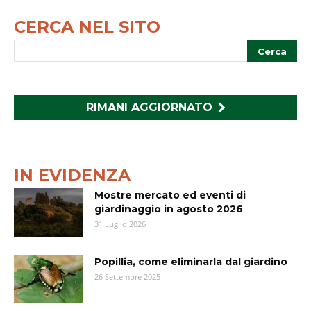
CERCA NEL SITO
RIMANI AGGIORNATO
IN EVIDENZA
Mostre mercato ed eventi di
giardinaggio in agosto 2026
31 Luglio 2026
Popillia, come eliminarla dal giardino
26 Settembre 2025