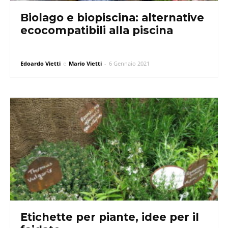
Biolago e biopiscina: alternative
ecocompatibili alla piscina
Edoardo Vietti
e
Mario Vietti
-
6 Gennaio 2021
Etichette per piante, idee per il