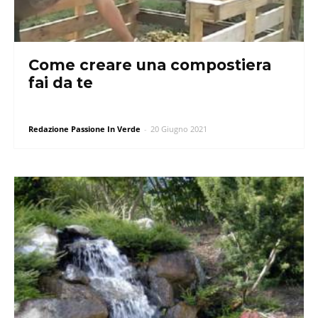
Come creare una compostiera
fai da te
Redazione Passione In Verde
-
20 Giugno 2021