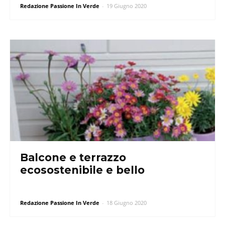
Redazione Passione In Verde
-
19 Giugno 2020
Balcone e terrazzo
ecosostenibile e bello
Redazione Passione In Verde
-
18 Giugno 2020