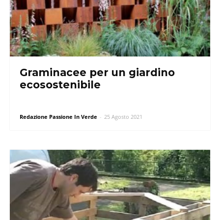
Graminacee per un giardino
ecosostenibile
Redazione Passione In Verde
-
25 Agosto 2021