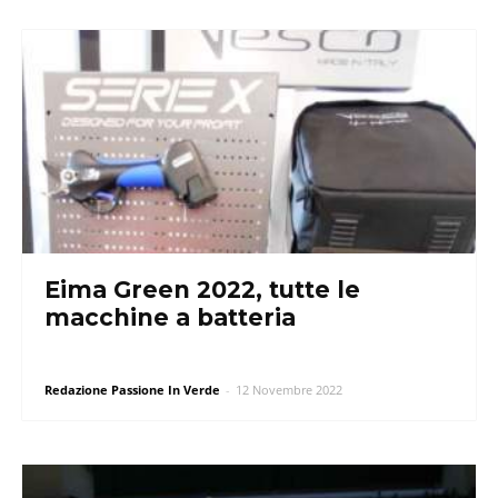
Eima Green 2022, tutte le
macchine a batteria
Redazione Passione In Verde
-
12 Novembre 2022