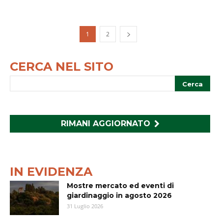
1
2
CERCA NEL SITO
RIMANI AGGIORNATO
IN EVIDENZA
Mostre mercato ed eventi di
giardinaggio in agosto 2026
31 Luglio 2026