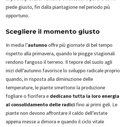
piede giusto, fin dalla piantagione nel periodo più
opportuno.
Scegliere il momento giusto
In media l’
autunno
offre più giornate di bel tempo
rispetto alla primavera, quando le piogge stagionali
rendono fangoso il terreno. Il tepore del suolo agli
inizi dell’autunno favorisce lo sviluppo radicale proprio
quando, in risposta alla diminuzione delle
temperature, le piante smettono la produzione
fogliare o fiorifera e
dedicano tutta la loro energia
al consolidamento delle radici
fino ai primi geli. Le
piante non devono affrontare il caldo dell’estate
appena messe a dimora e quando il ciclo vitale