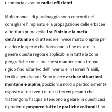
ricomincia avranno
radici efficienti
.
Molti manuali di giardinaggio sono concordi nel
consigliare l’impianto e la propagazione delle erbacee
a fioritura primaverile
tra l’inizio e la metà
dell’autunno
e di attendere invece marzo o aprile per
dividere le specie che fioriscono a fine estate. In
genere questa regola è applicabile in tutte le zone
geografiche con clima che si mantiene non troppo
rigido fino all’arrivo dell’inverno e in terreni friabili,
fertili e ben drenati. Sono invece
escluse situazioni
montane e alpine
, posizioni a nord o particolarmente
esposte a forti venti e tutti i terreni pesanti che
trattengono l’acqua e tendono a gelare: in questi casi
è prudente
posporre tutte le pratiche colturali
fino