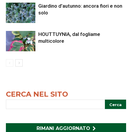
Giardino d’autunno: ancora fiori e non
solo
HOUTTUYNIA, dal fogliame
multicolore
CERCA NEL SITO
RIMANI AGGIORNATO