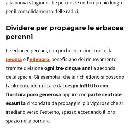
alla nuova stagione che permette un tempo più lungo
per il consolidamento delle radici.
Dividere per propagare le erbacee
perenni
Le erbacee perenni, con poche eccezioni tra cui la
peonia
e l’
elleboro
, beneficiano del rinnovamento
tramite divisione
ogni tre-cinque anni
a seconda
della specie. Gli esemplari che la richiedono si possono
facilmente identificare dal
cespo infittito con
fioritura poco generosa
oppure con
parte centrale
esaurita
circondata da propaggini più vigorose che si
irradiano verso l’esterno, spesso eccedendo il loro
spazio nella bordura.