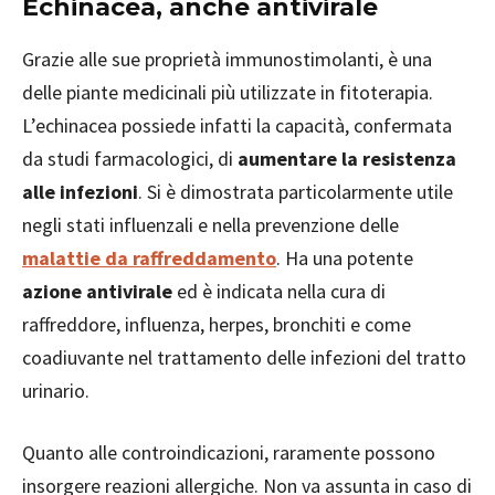
Echinacea, anche antivirale
Grazie alle sue proprietà immunostimolanti, è una
delle piante medicinali più utilizzate in fitoterapia.
L’echinacea possiede infatti la capacità, confermata
da studi farmacologici, di
aumentare la resistenza
alle infezioni
. Si è dimostrata particolarmente utile
negli stati influenzali e nella prevenzione delle
malattie da raffreddamento
. Ha una potente
azione antivirale
ed è indicata nella cura di
raffreddore, influenza, herpes, bronchiti e come
coadiuvante nel trattamento delle infezioni del tratto
urinario.
Quanto alle controindicazioni, raramente possono
insorgere reazioni allergiche. Non va assunta in caso di