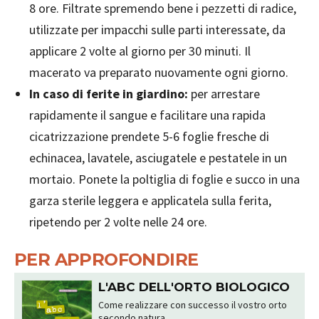
8 ore. Filtrate spremendo bene i pezzetti di radice,
utilizzate per impacchi sulle parti interessate, da
applicare 2 volte al giorno per 30 minuti. Il
macerato va preparato nuovamente ogni giorno.
In caso di ferite in giardino:
per arrestare
rapidamente il sangue e facilitare una rapida
cicatrizzazione prendete 5-6 foglie fresche di
echinacea, lavatele, asciugatele e pestatele in un
mortaio. Ponete la poltiglia di foglie e succo in una
garza sterile leggera e applicatela sulla ferita,
ripetendo per 2 volte nelle 24 ore.
PER APPROFONDIRE
L'ABC DELL'ORTO BIOLOGICO
Come realizzare con successo il vostro orto
secondo natura