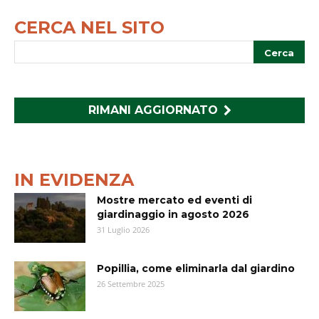
CERCA NEL SITO
RIMANI AGGIORNATO
IN EVIDENZA
Mostre mercato ed eventi di
giardinaggio in agosto 2026
31 Luglio 2026
Popillia, come eliminarla dal giardino
26 Settembre 2025