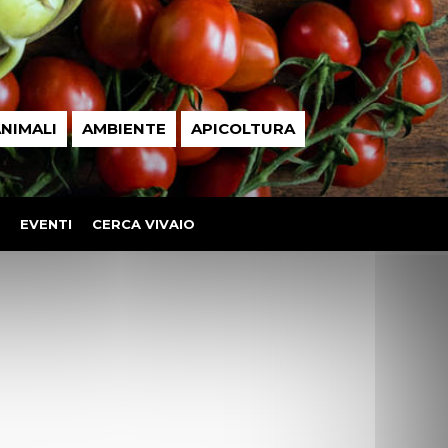
NIMALI
AMBIENTE
APICOLTURA
EVENTI
CERCA VIVAIO