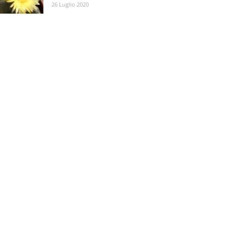
26 Luglio 2020