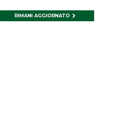
RIMANI AGGIORNATO