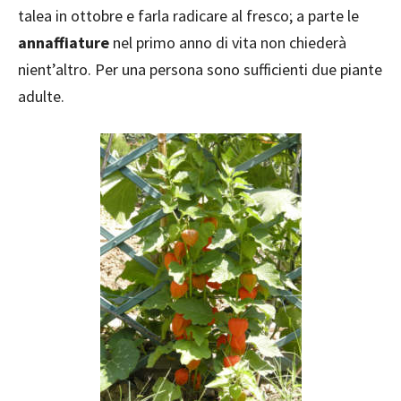
talea in ottobre e farla radicare al fresco; a parte le
annaffiature
nel primo anno di vita non chiederà
nient’altro. Per una persona sono sufficienti due piante
adulte.