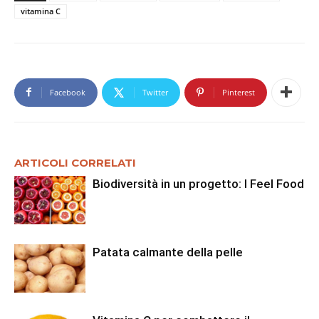
vitamina C
Facebook
Twitter
Pinterest
ARTICOLI CORRELATI
Biodiversità in un progetto: I Feel Food
Patata calmante della pelle