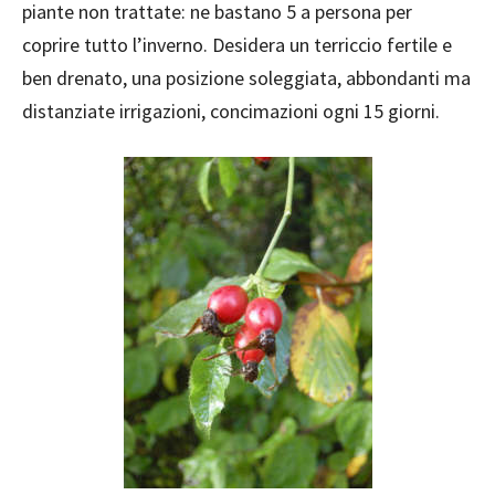
piante non trattate: ne bastano 5 a persona per
coprire tutto l’inverno. Desidera un terriccio fertile e
ben drenato, una posizione soleggiata, abbondanti ma
distanziate irrigazioni, concimazioni ogni 15 giorni.