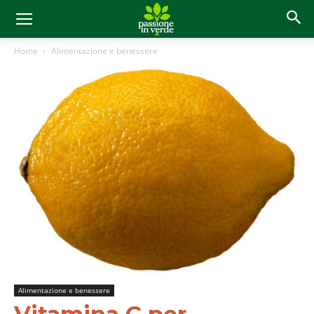
Home
Alimentazione e benessere
Alimentazione e benessere