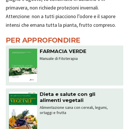
primavera, non richiede protezioni invernali.
Attenzione: non a tutti piacciono l’odore e il sapore
intensi che emana tutta la pianta, frutto compreso.
PER APPROFONDIRE
FARMACIA VERDE
Manuale di Fitoterapia
Dieta e salute con gli
alimenti vegetali
Alimentazione sana con cereali, legumi,
ortaggi e frutta