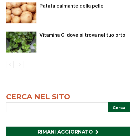
Patata calmante della pelle
Vitamina C: dove si trova nel tuo orto
CERCA NEL SITO
RIMANI AGGIORNATO