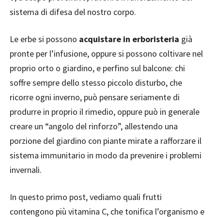
sistema di difesa del nostro corpo.
Le erbe si possono
acquistare in erboristeria
già
pronte per l’infusione, oppure si possono coltivare nel
proprio orto o giardino, e perfino sul balcone: chi
soffre sempre dello stesso piccolo disturbo, che
ricorre ogni inverno, può pensare seriamente di
produrre in proprio il rimedio, oppure può in generale
creare un “angolo del rinforzo”, allestendo una
porzione del giardino con piante mirate a rafforzare il
sistema immunitario in modo da prevenire i problemi
invernali.
In questo primo post, vediamo quali frutti
contengono più vitamina C, che tonifica l’organismo e