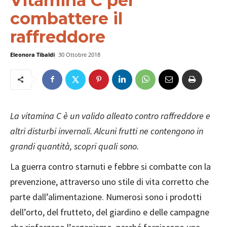
Vitamina C per
combattere il
raffreddore
Eleonora Tibaldi
30 Ottobre 2018
La vitamina C è un valido alleato contro raffreddore e
altri disturbi invernali. Alcuni frutti ne contengono in
grandi quantità, scopri quali sono.
La guerra contro starnuti e febbre si combatte con la
prevenzione, attraverso uno stile di vita corretto che
parte dall’alimentazione. Numerosi sono i prodotti
dell’orto, del frutteto, del giardino e delle campagne