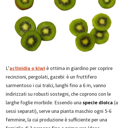
L’
actinidia
o
kiwi
è ottima in giardino per coprire
recinzioni, pergolati, gazebi: è un fruttifero
sarmentoso i cui tralci, lunghi fino a 6 m, vanno
indirizzati su robusti sostegni, che coprono con le
larghe foglie morbide. Essendo una
specie dioica
(a
sessi separati), serve una pianta maschio ogni 5-6
femmine, la cui produzione è sufficiente per una