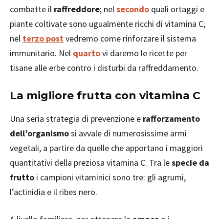
combatte il
raffreddore
; nel
secondo
quali ortaggi e
piante coltivate sono ugualmente ricchi di vitamina C;
nel
terzo post
vedremo come rinforzare il sistema
immunitario. Nel
quarto
vi daremo le ricette per
tisane alle erbe contro i disturbi da raffreddamento.
La migliore frutta con vitamina C
Una seria strategia di prevenzione e
rafforzamento
dell’organismo
si avvale di numerosissime armi
vegetali, a partire da quelle che apportano i maggiori
quantitativi della preziosa vitamina C. Tra le
specie da
frutto
i campioni vitaminici sono tre: gli agrumi,
l’actinidia e il ribes nero.