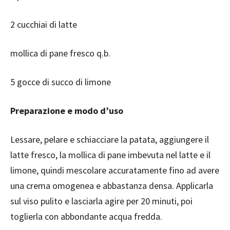
2 cucchiai di latte
mollica di pane fresco q.b.
5 gocce di succo di limone
Preparazione e modo d’uso
Lessare, pelare e schiacciare la patata, aggiungere il
latte fresco, la mollica di pane imbevuta nel latte e il
limone, quindi mescolare accuratamente fino ad avere
una crema omogenea e abbastanza densa. Applicarla
sul viso pulito e lasciarla agire per 20 minuti, poi
toglierla con abbondante acqua fredda.