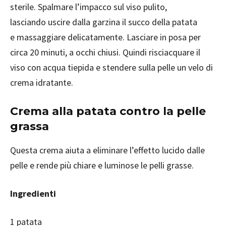
sterile. Spalmare l’impacco sul viso pulito,
lasciando uscire dalla garzina il succo della patata
e massaggiare delicatamente. Lasciare in posa per
circa 20 minuti, a occhi chiusi. Quindi risciacquare il
viso con acqua tiepida e stendere sulla pelle un velo di
crema idratante.
Crema alla patata contro la pelle
grassa
Questa crema aiuta a eliminare l’effetto lucido dalle
pelle e rende più chiare e luminose le pelli grasse.
Ingredienti
1 patata