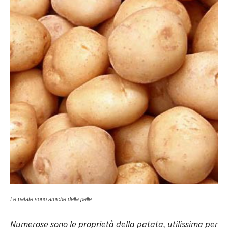
Le patate sono amiche della pelle.
Numerose sono le proprietà della patata, utilissima per