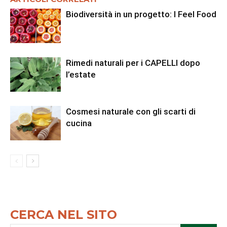
Biodiversità in un progetto: I Feel Food
Rimedi naturali per i CAPELLI dopo
l’estate
Cosmesi naturale con gli scarti di
cucina
CERCA NEL SITO