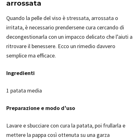
arrossata
Quando la pelle del viso è stressata, arrossata o
irritata, è necessario prendersene cura cercando di
decongestionarla con un impacco delicato che l’aiuti a
ritrovare il benessere. Ecco un rimedio davvero
semplice ma efficace.
Ingredienti
1 patata media
Preparazione e modo d’uso
Lavare e sbucciare con cura la patata, poi frullarla e
mettere la pappa così ottenuta su una garza