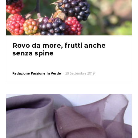
Rovo da more, frutti anche
senza spine
Redazione Passione In Verde
-
29 Settembre 2019