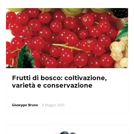
Frutti di bosco: coltivazione,
varietà e conservazione
Giuseppe Bruno
-
8 Maggio 2020