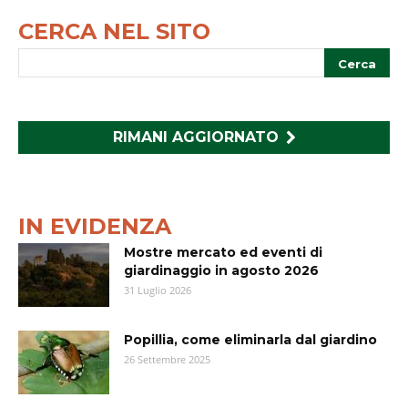
CERCA NEL SITO
RIMANI AGGIORNATO
IN EVIDENZA
Mostre mercato ed eventi di
giardinaggio in agosto 2026
31 Luglio 2026
Popillia, come eliminarla dal giardino
26 Settembre 2025