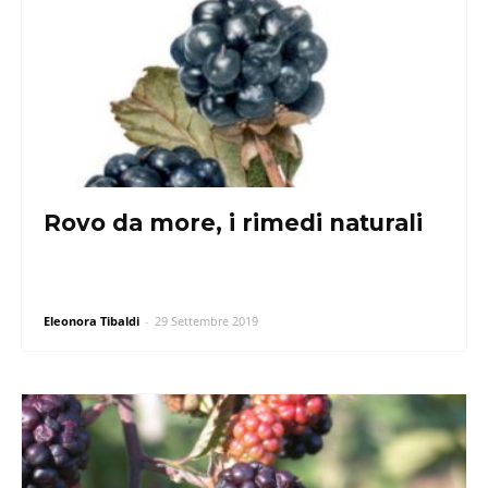
Rovo da more, i rimedi naturali
Eleonora Tibaldi
-
29 Settembre 2019