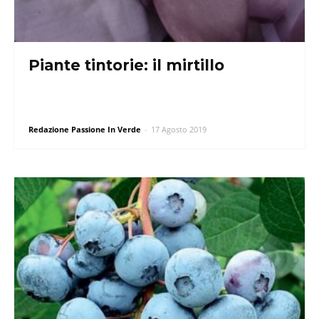
Piante tintorie: il mirtillo
Redazione Passione In Verde
-
17 Agosto 2019