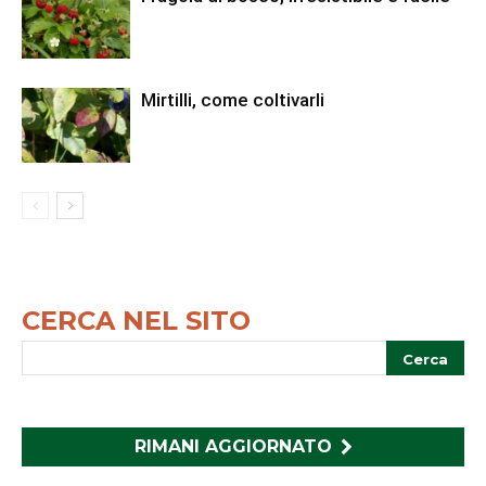
Mirtilli, come coltivarli
CERCA NEL SITO
RIMANI AGGIORNATO