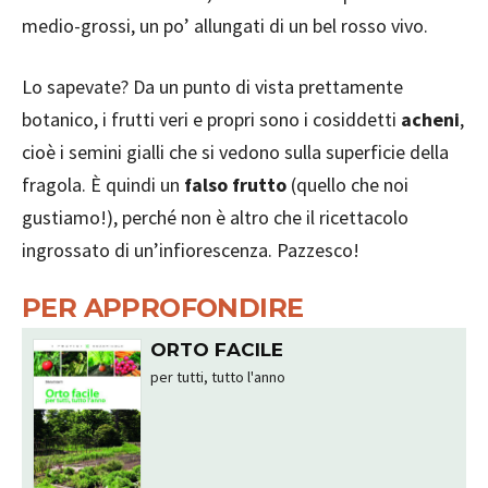
medio-grossi, un po’ allungati di un bel rosso vivo.
Lo sapevate? Da un punto di vista prettamente
botanico, i frutti veri e propri sono i cosiddetti
acheni
,
cioè i semini gialli che si vedono sulla superficie della
fragola. È quindi un
falso frutto
(quello che noi
gustiamo!), perché non è altro che il ricettacolo
ingrossato di un’infiorescenza. Pazzesco!
PER APPROFONDIRE
ORTO FACILE
per tutti, tutto l'anno