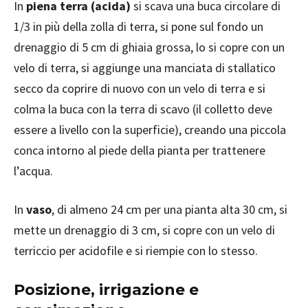
In
piena terra (acida)
si scava una buca circolare di
1/3 in più della zolla di terra, si pone sul fondo un
drenaggio di 5 cm di ghiaia grossa, lo si copre con un
velo di terra, si aggiunge una manciata di stallatico
secco da coprire di nuovo con un velo di terra e si
colma la buca con la terra di scavo (il colletto deve
essere a livello con la superficie), creando una piccola
conca intorno al piede della pianta per trattenere
l’acqua.
In
vaso
, di almeno 24 cm per una pianta alta 30 cm, si
mette un drenaggio di 3 cm, si copre con un velo di
terriccio per acidofile e si riempie con lo stesso.
Posizione, irrigazione e