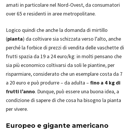
amati in particolare nel Nord-Ovest, da consumatori
over 65 e residenti in aree metropolitane.
Logico quindi che anche la domanda di mirtillo
(
pianta
) da coltivare sia schizzata verso l’alto, anche
perché la forbice di prezzi di vendita delle vaschette di
frutti spazia da 19 a 24 euro/kg: in molti pensano che
sia più economico coltivarsi da soli le piantine, per
risparmiare, considerato che un esemplare costa da 7
a 20 euro e può produrre – da adulta –
fino a 4 kg di
frutti l’anno
. Dunque, può essere una buona idea, a
condizione di sapere di che cosa ha bisogno la pianta
per vivere.
Europeo e gigante americano