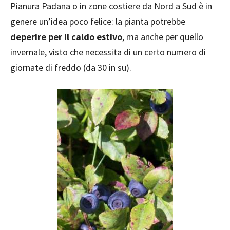
Pianura Padana o in zone costiere da Nord a Sud è in
genere un’idea poco felice: la pianta potrebbe
deperire per il caldo estivo
, ma anche per quello
invernale, visto che necessita di un certo numero di
giornate di freddo (da 30 in su).