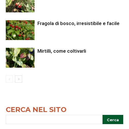
Fragola di bosco, irresistibile e facile
Mirtilli, come coltivarli
CERCA NEL SITO