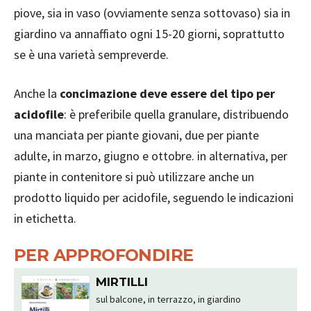
piove, sia in vaso (ovviamente senza sottovaso) sia in
giardino va annaffiato ogni 15-20 giorni, soprattutto
se è una varietà sempreverde.
Anche la
concimazione deve essere del tipo per
acidofile
: è preferibile quella granulare, distribuendo
una manciata per piante giovani, due per piante
adulte, in marzo, giugno e ottobre. in alternativa, per
piante in contenitore si può utilizzare anche un
prodotto liquido per acidofile, seguendo le indicazioni
in etichetta.
PER APPROFONDIRE
MIRTILLI
sul balcone, in terrazzo, in giardino