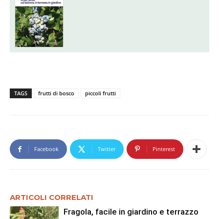
TAGS
frutti di bosco
piccoli frutti
Facebook
Twitter
Pinterest
ARTICOLI CORRELATI
Fragola, facile in giardino e terrazzo