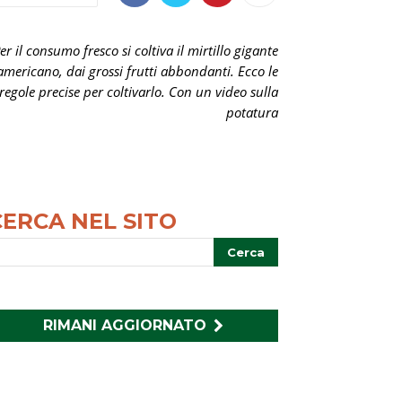
er il consumo fresco si coltiva il mirtillo gigante
americano, dai grossi frutti abbondanti. Ecco le
regole precise per coltivarlo. Con un video sulla
potatura
CERCA NEL SITO
RIMANI AGGIORNATO