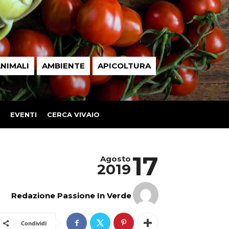
NIMALI
AMBIENTE
APICOLTURA
EVENTI
CERCA VIVAIO
17
Agosto
2019
Redazione Passione In Verde
Condividi