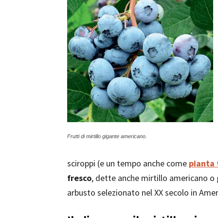
Frutti di mirtillo gigante americano.
sciroppi (e un tempo anche come
pianta 
fresco
, dette anche mirtillo americano o
arbusto selezionato nel XX secolo in Ameri