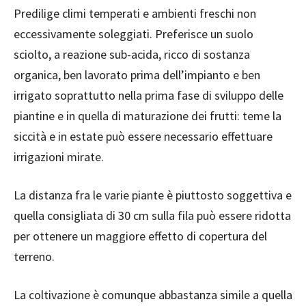
Predilige climi temperati e ambienti freschi non
eccessivamente soleggiati. Preferisce un suolo
sciolto, a reazione sub-acida, ricco di sostanza
organica, ben lavorato prima dell’impianto e ben
irrigato soprattutto nella prima fase di sviluppo delle
piantine e in quella di maturazione dei frutti: teme la
siccità e in estate può essere necessario effettuare
irrigazioni mirate.
La distanza fra le varie piante è piuttosto soggettiva e
quella consigliata di 30 cm sulla fila può essere ridotta
per ottenere un maggiore effetto di copertura del
terreno.
La coltivazione è comunque abbastanza simile a quella