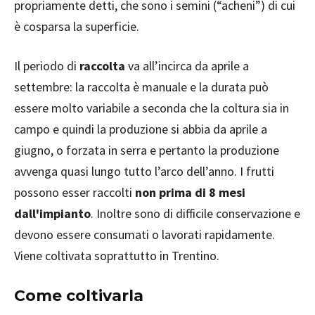
propriamente detti, che sono i semini (“acheni”) di cui
è cosparsa la superficie.
Il periodo di
raccolta
va all’incirca da aprile a
settembre: la raccolta è manuale e la durata può
essere molto variabile a seconda che la coltura sia in
campo e quindi la produzione si abbia da aprile a
giugno, o forzata in serra e pertanto la produzione
avvenga quasi lungo tutto l’arco dell’anno. I frutti
possono esser raccolti
non prima di 8 mesi
dall'impianto
. Inoltre sono di difficile conservazione e
devono essere consumati o lavorati rapidamente.
Viene coltivata soprattutto in Trentino.
Come coltivarla