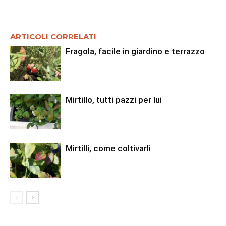
ARTICOLI CORRELATI
Fragola, facile in giardino e terrazzo
Mirtillo, tutti pazzi per lui
Mirtilli, come coltivarli