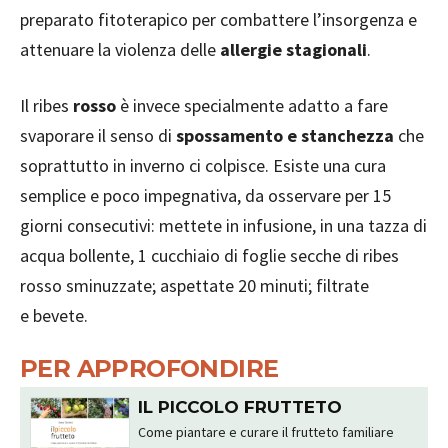
preparato fitoterapico per combattere l’insorgenza e
attenuare la violenza delle
allergie stagionali
.
Il ribes
rosso
è invece specialmente adatto a fare
svaporare il senso di
spossamento e stanchezza
che
soprattutto in inverno ci colpisce. Esiste una cura
semplice e poco impegnativa, da osservare per 15
giorni consecutivi: mettete in infusione, in una tazza di
acqua bollente, 1 cucchiaio di foglie secche di ribes
rosso sminuzzate; aspettate 20 minuti; filtrate
e bevete.
PER APPROFONDIRE
IL PICCOLO FRUTTETO
Come piantare e curare il frutteto familiare