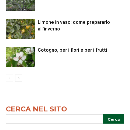
Limone in vaso: come prepararlo
all’inverno
Cotogno, per i fiori e per i frutti
CERCA NEL SITO