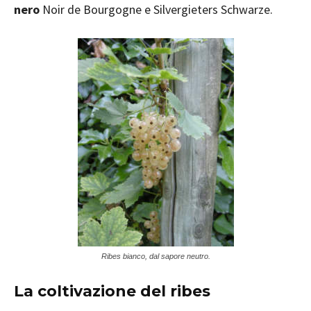
nero
Noir de Bourgogne e Silvergieters Schwarze.
Ribes bianco, dal sapore neutro.
La coltivazione del ribes