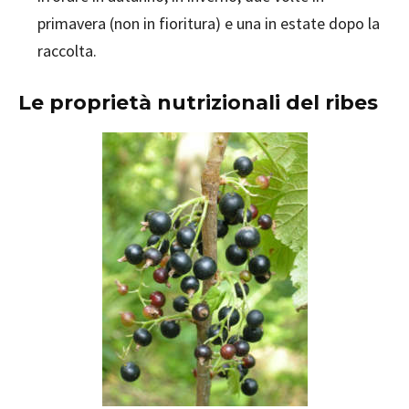
primavera (non in fioritura) e una in estate dopo la
raccolta.
Le proprietà nutrizionali del ribes