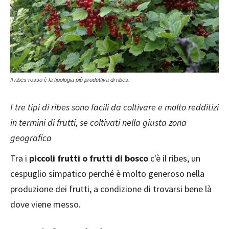
Il ribes rosso è la tipologia più produttiva di ribes.
I tre tipi di ribes sono facili da coltivare e molto redditizi
in termini di frutti, se coltivati nella giusta zona
geografica
Tra i
piccoli frutti o frutti di bosco
c'è il ribes, un
cespuglio simpatico perché è molto generoso nella
produzione dei frutti, a condizione di trovarsi bene là
dove viene messo.