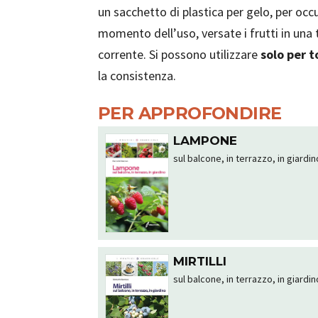
un sacchetto di plastica per gelo, per oc
momento dell’uso, versate i frutti in una 
corrente. Si possono utilizzare
solo per t
la consistenza.
PER APPROFONDIRE
LAMPONE
sul balcone, in terrazzo, in giardin
MIRTILLI
sul balcone, in terrazzo, in giardin