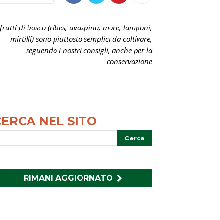
 frutti di bosco (ribes, uvaspina, more, lamponi,
mirtilli) sono piuttosto semplici da coltivare,
seguendo i nostri consigli, anche per la
conservazione
CERCA NEL SITO
RIMANI AGGIORNATO