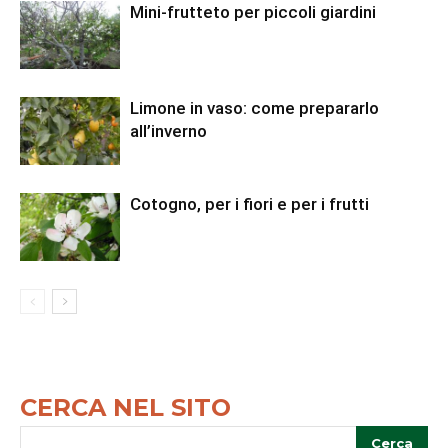
Mini-frutteto per piccoli giardini
Limone in vaso: come prepararlo
all’inverno
Cotogno, per i fiori e per i frutti
CERCA NEL SITO