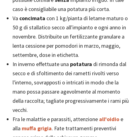
caso è consigliabile una potatura più corta.
Va
concimata
con 1 kg/pianta di letame maturo o
50 g di stallatico secco all'impianto e ogni anno in
novembre. Distribuite un fertilizzante granulare a
lenta cessione per pomodori in marzo, maggio,
settembre, dose in etichetta.
In inverno effettuate una
potatura
di rimonda dal
secco e di sfoltimento dei rametti rivolti verso
l'interno, sovrapposti o intricati in modo che la
mano possa passare agevolmente al momento
della raccolta; tagliate progressivamente i rami più
vecchi.
Fra le malattie e parassiti, attenzione
all'oidio
e
alla
muffa grigia
. Fate trattamenti preventivi