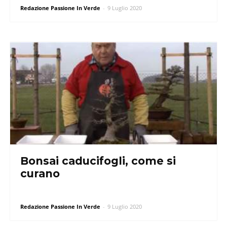
Redazione Passione In Verde
-
9 Luglio 2020
Bonsai caducifogli, come si
curano
Redazione Passione In Verde
-
9 Luglio 2020