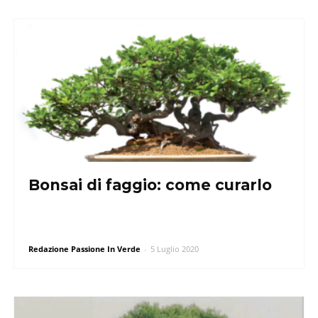
Bonsai di faggio: come curarlo
Redazione Passione In Verde
-
5 Luglio 2020