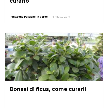
curarlo
Redazione Passione In Verde
-
16 Agosto 2019
Bonsai di ficus, come curarli