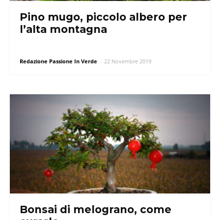
Pino mugo, piccolo albero per
l’alta montagna
Redazione Passione In Verde
-
22 Novembre 2019
Bonsai di melograno, come