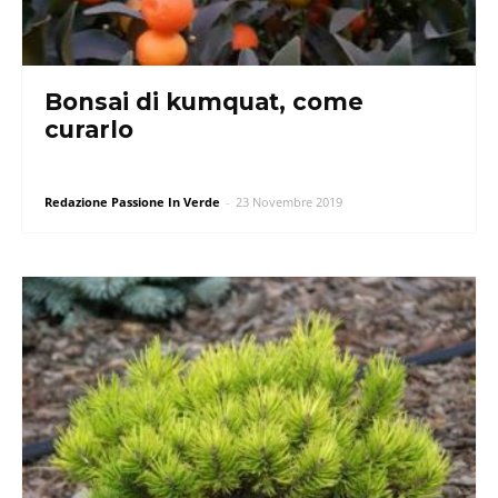
Bonsai di kumquat, come
curarlo
Redazione Passione In Verde
-
23 Novembre 2019