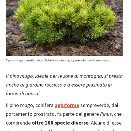
Il pino mugo, caratteristico dell'alta montagna, è particolarmente aromatico.
Il pino mugo, ideale per le zone di montagna, si presta
anche al giardino roccioso e a essere plasmato in
forma di bonsai
Il pino mugo, conifera
aghiforme
sempreverde, dal
portamento prostrato, fa parte del genere
Pinus
, che
comprende
oltre 100 specie diverse
. Alcune di esse