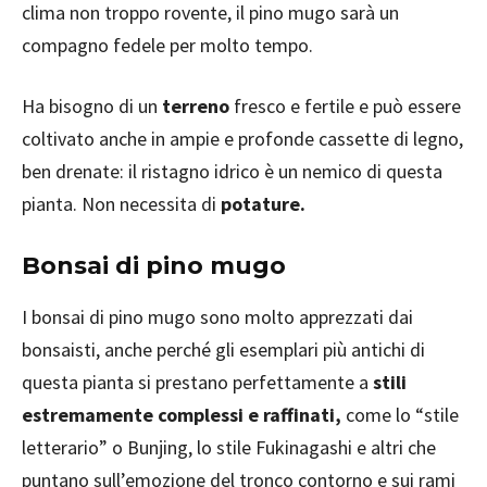
clima non troppo rovente, il pino mugo sarà un
compagno fedele per molto tempo.
Ha bisogno di un
terreno
fresco e fertile e può essere
coltivato anche in ampie e profonde cassette di legno,
ben drenate: il ristagno idrico è un nemico di questa
pianta. Non necessita di
potature.
Bonsai di pino mugo
I bonsai di pino mugo sono molto apprezzati dai
bonsaisti, anche perché gli esemplari più antichi di
questa pianta si prestano perfettamente a
stili
estremamente complessi e raffinati,
come lo “stile
letterario” o Bunjing, lo stile Fukinagashi e altri che
puntano sull’emozione del tronco contorno e sui rami