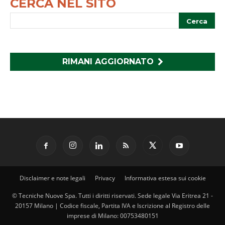
CERCA NEL SITO
RIMANI AGGIORNATO
Disclaimer e note legali
Privacy
Informativa estesa sui cookie
© Tecniche Nuove Spa. Tutti i diritti riservati. Sede legale Via Eritrea 21 -
20157 Milano | Codice fiscale, Partita IVA e Iscrizione al Registro delle
imprese di Milano: 00753480151