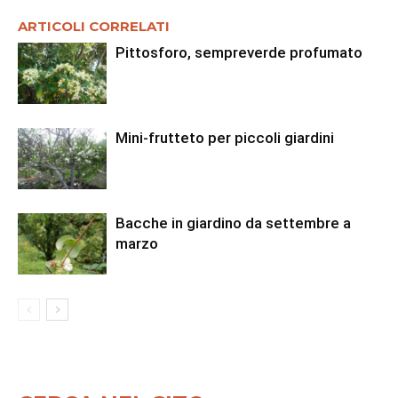
ARTICOLI CORRELATI
Pittosforo, sempreverde profumato
Mini-frutteto per piccoli giardini
Bacche in giardino da settembre a
marzo