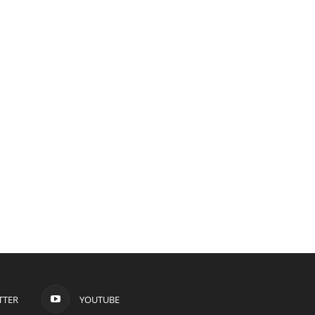
TTER
YOUTUBE