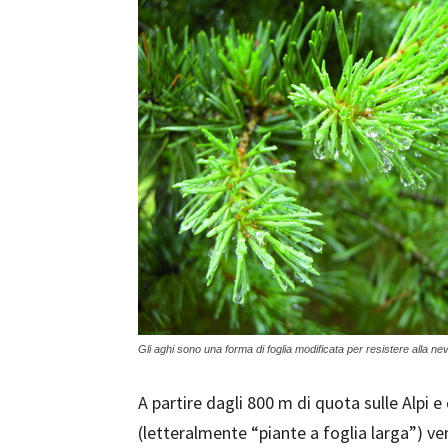
Gli aghi sono una forma di foglia modificata per resistere alla ne
A partire dagli 800 m di quota sulle Alpi e 
(letteralmente “piante a foglia larga”)