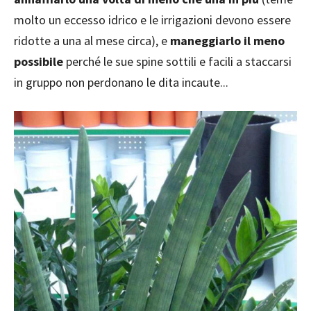
molto un eccesso idrico e le irrigazioni devono essere
ridotte a una al mese circa), e
maneggiarlo il meno
possibile
perché le sue spine sottili e facili a staccarsi
in gruppo non perdonano le dita incaute...