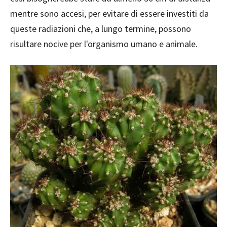
mentre sono accesi, per evitare di essere investiti da
queste radiazioni che, a lungo termine, possono
risultare nocive per l'organismo umano e animale.