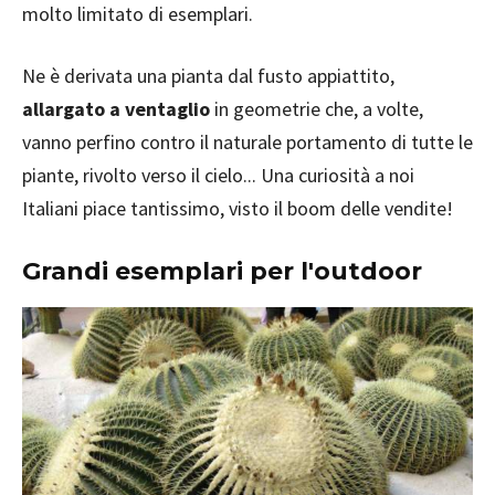
molto limitato di esemplari.
Ne è derivata una pianta dal fusto appiattito,
allargato a ventaglio
in geometrie che, a volte,
vanno perfino contro il naturale portamento di tutte le
piante, rivolto verso il cielo... Una curiosità a noi
Italiani piace tantissimo, visto il boom delle vendite!
Grandi esemplari per l'outdoor