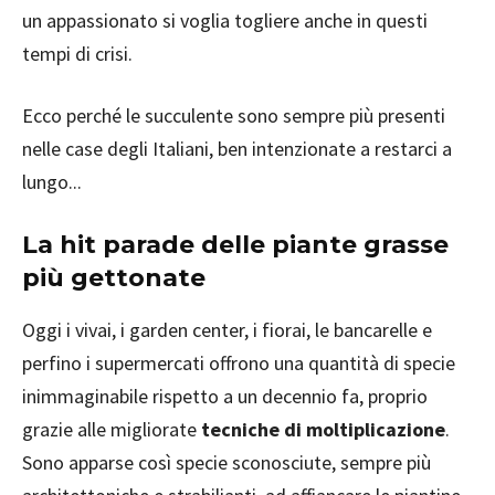
un appassionato si voglia togliere anche in questi
tempi di crisi.
Ecco perché le succulente sono sempre più presenti
nelle case degli Italiani, ben intenzionate a restarci a
lungo...
La hit parade delle piante grasse
più gettonate
Oggi i vivai, i garden center, i fiorai, le bancarelle e
perfino i supermercati offrono una quantità di specie
inimmaginabile rispetto a un decennio fa, proprio
grazie alle migliorate
tecniche di moltiplicazione
.
Sono apparse così specie sconosciute, sempre più