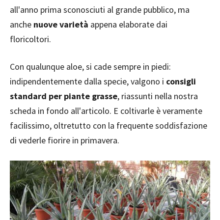
all'anno prima sconosciuti al grande pubblico, ma
anche
nuove varietà
appena elaborate dai
floricoltori.
Con qualunque aloe, si cade sempre in piedi:
indipendentemente dalla specie, valgono i
consigli
standard per piante grasse
, riassunti nella nostra
scheda in fondo all'articolo. E coltivarle è veramente
facilissimo, oltretutto con la frequente soddisfazione
di vederle fiorire in primavera.