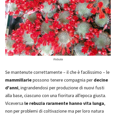
Rebutia
Se mantenute correttamente – il che è facilissimo – le
mammillarie
possono tenere compagnia per
decine
d'anni
, ingrandendosi per produzione di nuovi fusti
alla base, ciascuno con una fioritura all'epoca giusta.
Viceversa
le rebuzia raramente hanno vita lunga
,
non per problemi di coltivazione ma per loro natura