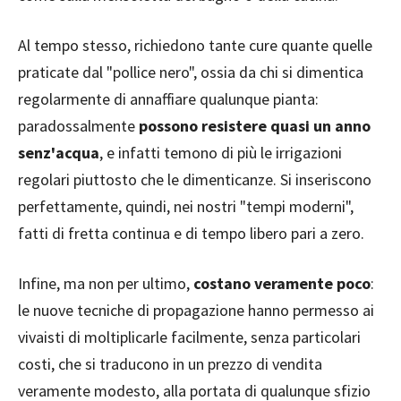
Al tempo stesso, richiedono tante cure quante quelle
praticate dal "pollice nero", ossia da chi si dimentica
regolarmente di annaffiare qualunque pianta:
paradossalmente
possono resistere quasi un anno
senz'acqua
, e infatti temono di più le irrigazioni
regolari piuttosto che le dimenticanze. Si inseriscono
perfettamente, quindi, nei nostri "tempi moderni",
fatti di fretta continua e di tempo libero pari a zero.
Infine, ma non per ultimo,
costano veramente poco
:
le nuove tecniche di propagazione hanno permesso ai
vivaisti di moltiplicarle facilmente, senza particolari
costi, che si traducono in un prezzo di vendita
veramente modesto, alla portata di qualunque sfizio