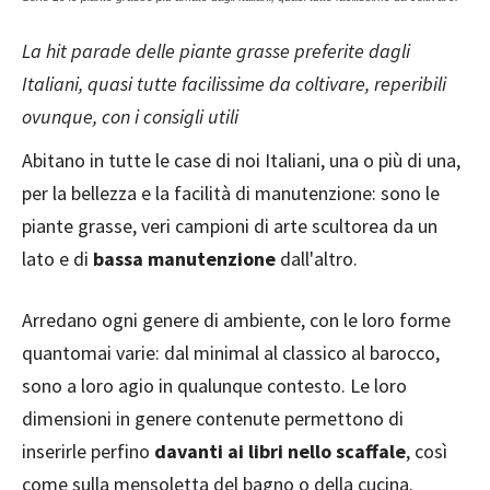
La hit parade delle piante grasse preferite dagli
Italiani, quasi tutte facilissime da coltivare, reperibili
ovunque, con i consigli utili
Abitano in tutte le case di noi Italiani, una o più di una,
per la bellezza e la facilità di manutenzione: sono le
piante grasse, veri campioni di arte scultorea da un
lato e di
bassa manutenzione
dall'altro.
Arredano ogni genere di ambiente, con le loro forme
quantomai varie: dal minimal al classico al barocco,
sono a loro agio in qualunque contesto. Le loro
dimensioni in genere contenute permettono di
inserirle perfino
davanti ai libri nello scaffale
, così
come sulla mensoletta del bagno o della cucina.