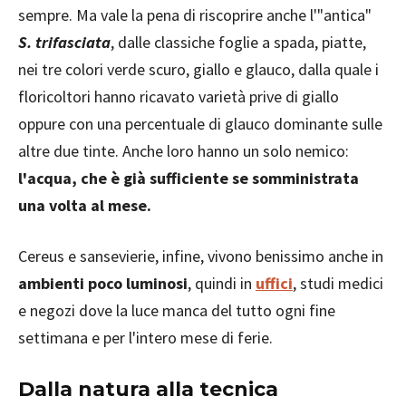
sempre. Ma vale la pena di riscoprire anche l'"antica"
S. trifasciata
, dalle classiche foglie a spada, piatte,
nei tre colori verde scuro, giallo e glauco, dalla quale i
floricoltori hanno ricavato varietà prive di giallo
oppure con una percentuale di glauco dominante sulle
altre due tinte. Anche loro hanno un solo nemico:
l'acqua, che è già sufficiente se somministrata
una volta al mese.
Cereus e sansevierie, infine, vivono benissimo anche in
ambienti poco luminosi
, quindi in
uffici
, studi medici
e negozi dove la luce manca del tutto ogni fine
settimana e per l'intero mese di ferie.
Dalla natura alla tecnica